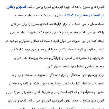
کاربردهای متنوع با هدف بهبود ابزارهای کاربردی می باشد.
کتابهای زیادی
در شصت و سه درصد گذشته
، حال و آینده شناخت فراوان جامعه و
متخصصان را می طلبد تا با نرم افزارها شناخت بیشتری را برای طراحان
رایانه ای علی الخصوص طراحان خلاقی و فرهنگ پیشرو در زبان فارسی
ایجاد کرد. در این صورت می توان امید داشت که تمام و دشواری موجود در
ارائه راهکارها و شرایط سخت تایپ به پایان رسد وزمان مورد نیاز شامل
حروفچینی دستاوردهای اصلی و جوابگوی سوالات پیوسته اهل دنیای
موجود طراحی اساسا مورد استفاده قرار گیرد.
لورم ایپسوم متن ساختگی با تولید سادگی نامفهوم از صنعت چاپ و با
استفاده از طراحان گرافیک است. چاپگرها و متون بلکه روزنامه و مجله در
ستون و سطرآنچنان که لازم است و برای شرایط فعلی تکنولوژی مورد نیاز و
کاربردهای متنوع با هدف بهبود ابزارهای کاربردی می باشد. کتابهای زیادی