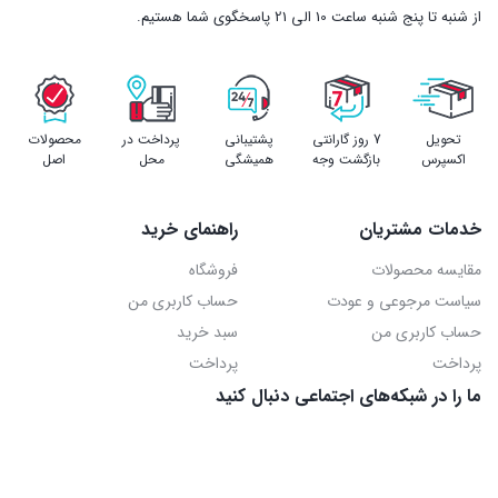
از شنبه تا پنج شنبه ساعت 10 الی 21 پاسخگوی شما هستیم.
تحویل
7 روز گارانتی
پشتیبانی
پرداخت در
محصولات
اکسپرس
بازگشت وجه
همیشگی
محل
اصل
خدمات مشتریان
راهنمای خرید
مقایسه محصولات
فروشگاه
سیاست مرجوعی و عودت
حساب کاربری من
حساب کاربری من
سبد خرید
پرداخت
پرداخت
ما را در شبکه‌های اجتماعی دنبال کنید