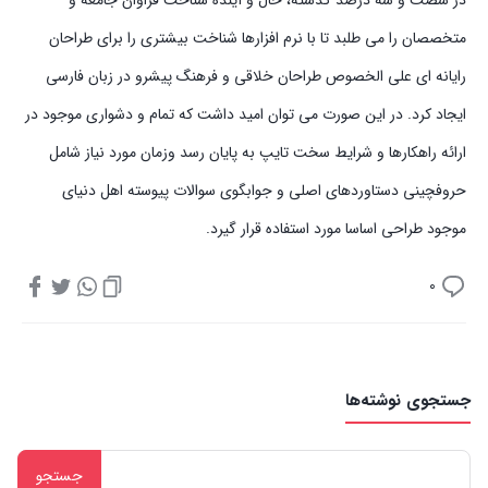
در شصت و سه درصد گذشته، حال و آینده شناخت فراوان جامعه و
متخصصان را می طلبد تا با نرم افزارها شناخت بیشتری را برای طراحان
رایانه ای علی الخصوص طراحان خلاقی و فرهنگ پیشرو در زبان فارسی
ایجاد کرد. در این صورت می توان امید داشت که تمام و دشواری موجود در
ارائه راهکارها و شرایط سخت تایپ به پایان رسد وزمان مورد نیاز شامل
حروفچینی دستاوردهای اصلی و جوابگوی سوالات پیوسته اهل دنیای
موجود طراحی اساسا مورد استفاده قرار گیرد.
0
جستجوی نوشته‌ها
جستجو