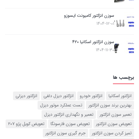
سوزن انژکتور کامیونت ایسوزو
1404-12-01
سوزن انژکتور اسکانیا 420
1404-11-30
برچسب ها
انژکتور اسکانیا
انژکتور خودرو
انژکتور دیزل دلفی
انژکتور دیزلی
بهترین برند سوزن انژکتور
تست عملکرد موتور دیزل
تعمیر سوزن انژکتور
تعمیر و نگهداری انژکتور دیزل
تعویض سوزن انژکتور
تعویض سوزن فارسونگا
تعویض کویل پژو ۲۰۷
تمیز کردن سوزن انژکتور
جرم گیری سوزن انژکتور