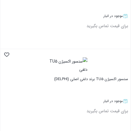
موجود در انبار
برای قیمت تماس بگیرید
بستن
سنسور اکسیژن TU5 برند دلفی اصلی (DELPHI)
موجود در انبار
برای قیمت تماس بگیرید