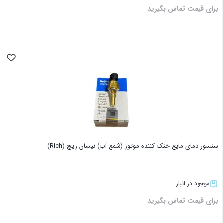
برای قیمت تماس بگیرید
بستن
سنسور دمای مایع خنک کننده موتور (شمع آب) نیسان ریچ‌ (Rich)
موجود در انبار
برای قیمت تماس بگیرید