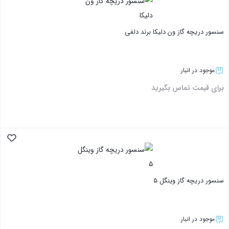
سنسور دریچه گاز ون دلیکا برند دلفی
موجود در انبار
برای قیمت تماس بگیرید
بستن
سنسور دریچه گاز وینگل ۵
موجود در انبار