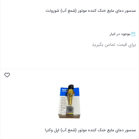
سنسور دمای مایع خنک کننده موتور (شمع آب) شورولت
موجود در انبار
برای قیمت تماس بگیرید
بستن
سنسور دمای مایع خنک کننده موتور (شمع آب) اپل وکترا