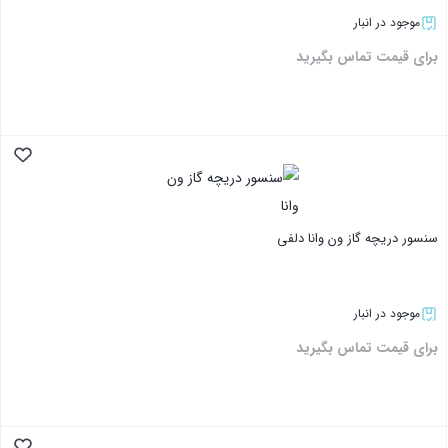
موجود در انبار
برای قیمت تماس بگیرید
بستن
سنسور دریچه گاز ون وانا دلفی
موجود در انبار
برای قیمت تماس بگیرید