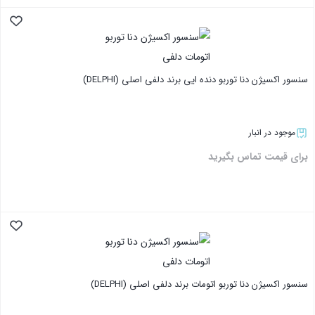
بستن
سنسور اکسیژن دنا توربو دنده ایی برند دلفی اصلی (DELPHI)
موجود در انبار
برای قیمت تماس بگیرید
بستن
سنسور اکسیژن دنا توربو اتومات برند دلفی اصلی (DELPHI)