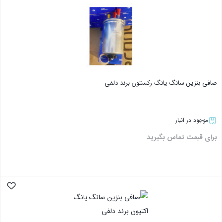
صافی بنزین سانگ یانگ رکستون برند دلفی
موجود در انبار
برای قیمت تماس بگیرید
بستن