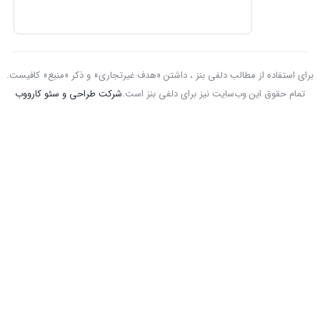
برای استفاده از مطالب دلفی بنز ، داشتن «هدف غیرتجاری» و ذکر «منبع» کافیست.
تمام حقوق اين وب‌سايت نیز برای دلفی بنز است.
شرکت طراحی و سئو کارووب