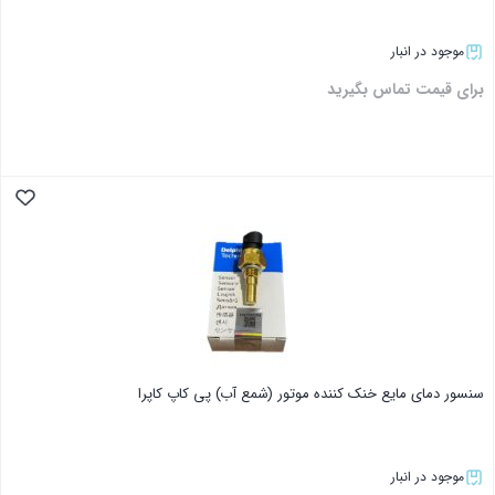
موجود در انبار
برای قیمت تماس بگیرید
بستن
سنسور دمای مایع خنک کننده موتور (شمع آب) پی کاپ کاپرا
موجود در انبار