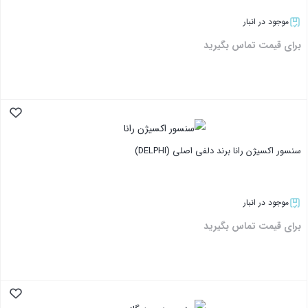
موجود در انبار
برای قیمت تماس بگیرید
بستن
سنسور اکسیژن رانا برند دلفی اصلی (DELPHI)
موجود در انبار
برای قیمت تماس بگیرید
بستن