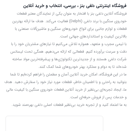
فروشگاه اینترنتی دلفی بنز ، بررسی، انتخاب و خرید آنلاین
فروشگاه آنلاین دلفی بنز با افتخار به عنوان یکی از نمایندگان معتبر قطعات
خودروی سنگین با برند دلفی (Delphi) فعالیت می‌کند. هدف ما ارائه بهترین
قطعات و لوازم جانبی برای انواع خودروهای سنگین و ماشین‌آلات صنعتی با
بالاترین کیفیت و استانداردهای جهانی است.
با تیمی مجرب و متعهد، همواره تلاش می‌کنیم تا نیازهای مشتریان خود را با
دقت و سرعت برآورده کنیم. قطعاتی که ارائه می‌دهیم، همگی تحت لیسانس
شرکت دلفی هستند و از جدیدترین تکنولوژی‌ها و پیشرفته‌ترین مواد ساخته
شده‌اند تا به دوام و عملکرد بهتر خودروهای شما کمک کنند.
ما در این فروشگاه، امکان خرید آنلاین آسان و مطمئن را فراهم کرده‌ایم تا شما
بتوانید به راحتی و با اطمینان خاطر، قطعات مورد نیاز خود را سفارش دهید. هدف
ما، ایجاد تجربه‌ای بی‌نظیر از خرید آنلاین قطعات خودروی سنگین با کیفیت عالی
و خدمات پس از فروش حرفه‌ای است.
به ما اعتماد کنید و از تجربه‌ خرید بی‌نظیر قطعات اصلی دلفی بهره‌مند شوید.