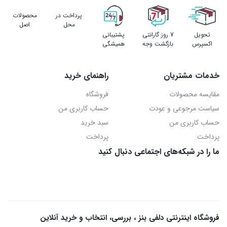
پرداخت در
محصولات
محل
اصل
تحویل
7 روز گارانتی
پشتیبانی
اکسپرس
بازگشت وجه
همیشگی
خدمات مشتریان
راهنمای خرید
مقایسه محصولات
فروشگاه
سیاست مرجوعی و عودت
حساب کاربری من
حساب کاربری من
سبد خرید
پرداخت
پرداخت
ما را در شبکه‌های اجتماعی دنبال کنید
فروشگاه اینترنتی دلفی بنز ، بررسی، انتخاب و خرید آنلاین