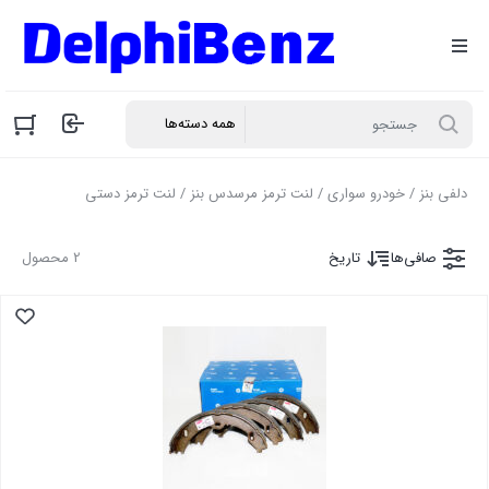
دلفی بنز
/
خودرو سواری
/
لنت ترمز مرسدس بنز
/ لنت ترمز دستی
صافی‌ها
تاریخ
2 محصول