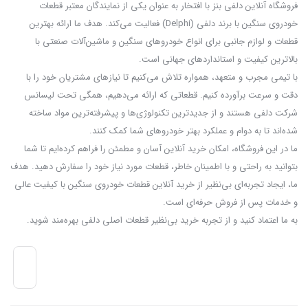
فروشگاه آنلاین دلفی بنز با افتخار به عنوان یکی از نمایندگان معتبر قطعات
خودروی سنگین با برند دلفی (Delphi) فعالیت می‌کند. هدف ما ارائه بهترین
قطعات و لوازم جانبی برای انواع خودروهای سنگین و ماشین‌آلات صنعتی با
بالاترین کیفیت و استانداردهای جهانی است.
با تیمی مجرب و متعهد، همواره تلاش می‌کنیم تا نیازهای مشتریان خود را با
دقت و سرعت برآورده کنیم. قطعاتی که ارائه می‌دهیم، همگی تحت لیسانس
شرکت دلفی هستند و از جدیدترین تکنولوژی‌ها و پیشرفته‌ترین مواد ساخته
شده‌اند تا به دوام و عملکرد بهتر خودروهای شما کمک کنند.
ما در این فروشگاه، امکان خرید آنلاین آسان و مطمئن را فراهم کرده‌ایم تا شما
بتوانید به راحتی و با اطمینان خاطر، قطعات مورد نیاز خود را سفارش دهید. هدف
ما، ایجاد تجربه‌ای بی‌نظیر از خرید آنلاین قطعات خودروی سنگین با کیفیت عالی
و خدمات پس از فروش حرفه‌ای است.
به ما اعتماد کنید و از تجربه‌ خرید بی‌نظیر قطعات اصلی دلفی بهره‌مند شوید.