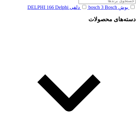
بوش bosch
Bosch
3
دلفی DELPHI
Delphi
166
دسته‌های محصولات