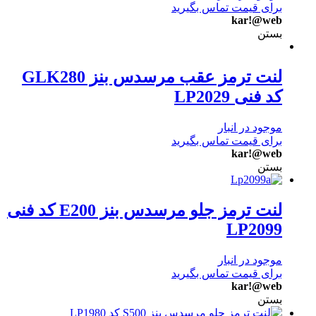
برای قیمت تماس بگیرید
kar!@web
بستن
لنت ترمز عقب مرسدس بنز GLK280
کد فنی LP2029
موجود در انبار
برای قیمت تماس بگیرید
kar!@web
بستن
لنت ترمز جلو مرسدس بنز E200 کد فنی
LP2099
موجود در انبار
برای قیمت تماس بگیرید
kar!@web
بستن