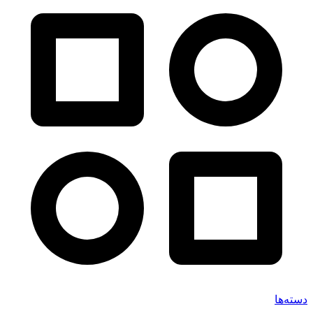
دسته‌ها