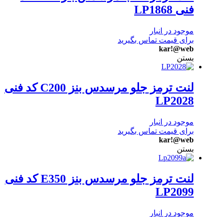
فنی LP1868
موجود در انبار
برای قیمت تماس بگیرید
kar!@web
بستن
لنت ترمز جلو مرسدس بنز C200 کد فنی
LP2028
موجود در انبار
برای قیمت تماس بگیرید
kar!@web
بستن
لنت ترمز جلو مرسدس بنز E350 کد فنی
LP2099
موجود در انبار