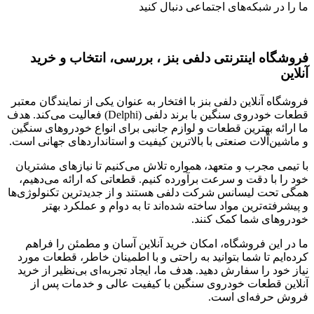
ما را در شبکه‌های اجتماعی دنبال کنید
فروشگاه اینترنتی دلفی بنز ، بررسی، انتخاب و خرید
آنلاین
فروشگاه آنلاین دلفی بنز با افتخار به عنوان یکی از نمایندگان معتبر
قطعات خودروی سنگین با برند دلفی (Delphi) فعالیت می‌کند. هدف
ما ارائه بهترین قطعات و لوازم جانبی برای انواع خودروهای سنگین
و ماشین‌آلات صنعتی با بالاترین کیفیت و استانداردهای جهانی است.
با تیمی مجرب و متعهد، همواره تلاش می‌کنیم تا نیازهای مشتریان
خود را با دقت و سرعت برآورده کنیم. قطعاتی که ارائه می‌دهیم،
همگی تحت لیسانس شرکت دلفی هستند و از جدیدترین تکنولوژی‌ها
و پیشرفته‌ترین مواد ساخته شده‌اند تا به دوام و عملکرد بهتر
خودروهای شما کمک کنند.
ما در این فروشگاه، امکان خرید آنلاین آسان و مطمئن را فراهم
کرده‌ایم تا شما بتوانید به راحتی و با اطمینان خاطر، قطعات مورد
نیاز خود را سفارش دهید. هدف ما، ایجاد تجربه‌ای بی‌نظیر از خرید
آنلاین قطعات خودروی سنگین با کیفیت عالی و خدمات پس از
فروش حرفه‌ای است.