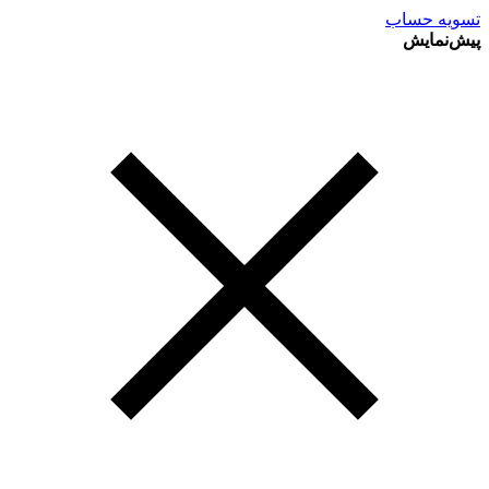
تسویه حساب
پیش‌نمایش