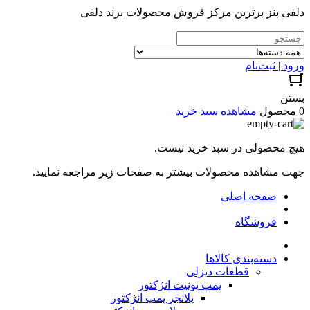
دلفی بنز برترین مرکز فروش محصولات برند دلفی
ورود | ثبت‌نام
بستن
0 محصول
مشاهده سبد خرید
هیچ محصولی در سبد خرید نیست.
جهت مشاهده محصولات بیشتر به صفحات زیر مراجعه نمایید.
صفحه اصلی
فروشگاه
دسته‌بندی کالاها
قطعات دیزلی
پمپ یونیت انژکتور
پلانجر پمپ انژکتور