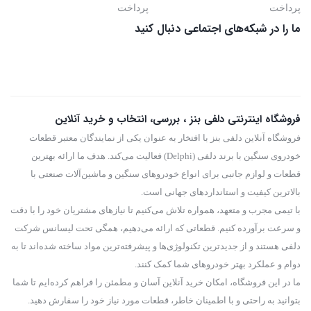
پرداخت
پرداخت
ما را در شبکه‌های اجتماعی دنبال کنید
فروشگاه اینترنتی دلفی بنز ، بررسی، انتخاب و خرید آنلاین
فروشگاه آنلاین دلفی بنز با افتخار به عنوان یکی از نمایندگان معتبر قطعات
خودروی سنگین با برند دلفی (Delphi) فعالیت می‌کند. هدف ما ارائه بهترین
قطعات و لوازم جانبی برای انواع خودروهای سنگین و ماشین‌آلات صنعتی با
بالاترین کیفیت و استانداردهای جهانی است.
با تیمی مجرب و متعهد، همواره تلاش می‌کنیم تا نیازهای مشتریان خود را با دقت
و سرعت برآورده کنیم. قطعاتی که ارائه می‌دهیم، همگی تحت لیسانس شرکت
دلفی هستند و از جدیدترین تکنولوژی‌ها و پیشرفته‌ترین مواد ساخته شده‌اند تا به
دوام و عملکرد بهتر خودروهای شما کمک کنند.
ما در این فروشگاه، امکان خرید آنلاین آسان و مطمئن را فراهم کرده‌ایم تا شما
بتوانید به راحتی و با اطمینان خاطر، قطعات مورد نیاز خود را سفارش دهید.