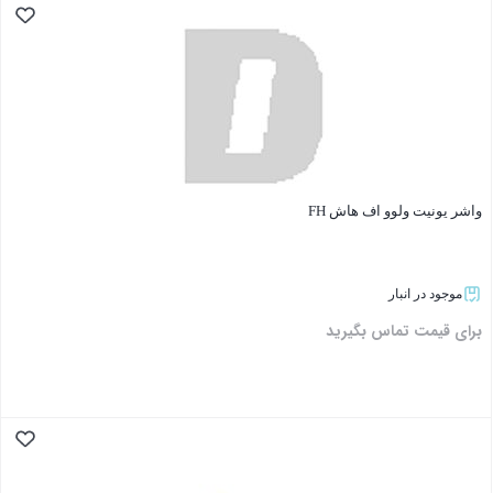
بستن
واشر یونیت ولوو اف هاش FH
موجود در انبار
برای قیمت تماس بگیرید
بستن