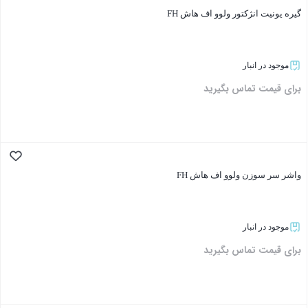
گیره یونیت انژکتور ولوو اف هاش FH
موجود در انبار
برای قیمت تماس بگیرید
بستن
واشر سر سوزن ولوو اف هاش FH
موجود در انبار
برای قیمت تماس بگیرید