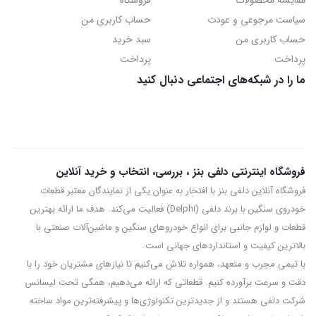
مقایسه محصولات
فروشگاه
سیاست مرجوعی و عودت
حساب کاربری من
حساب کاربری من
سبد خرید
پرداخت
پرداخت
ما را در شبکه‌های اجتماعی دنبال کنید
فروشگاه اینترنتی دلفی بنز ، بررسی، انتخاب و خرید آنلاین
فروشگاه آنلاین دلفی بنز با افتخار به عنوان یکی از نمایندگان معتبر قطعات
خودروی سنگین با برند دلفی (Delphi) فعالیت می‌کند. هدف ما ارائه بهترین
قطعات و لوازم جانبی برای انواع خودروهای سنگین و ماشین‌آلات صنعتی با
بالاترین کیفیت و استانداردهای جهانی است.
با تیمی مجرب و متعهد، همواره تلاش می‌کنیم تا نیازهای مشتریان خود را با
دقت و سرعت برآورده کنیم. قطعاتی که ارائه می‌دهیم، همگی تحت لیسانس
شرکت دلفی هستند و از جدیدترین تکنولوژی‌ها و پیشرفته‌ترین مواد ساخته