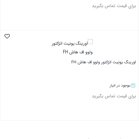
برای قیمت تماس بگیرید
بستن
اورینگ یونیت انژکتور ولوو اف هاش FH
موجود در انبار
برای قیمت تماس بگیرید
بستن