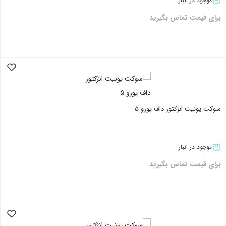
موجود در انبار
برای قیمت تماس بگیرید
بستن
سوکت یونیت انژکتور داف یورو 5
موجود در انبار
برای قیمت تماس بگیرید
بستن