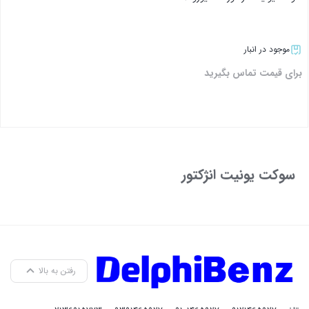
موجود در انبار
برای قیمت تماس بگیرید
بستن
سوکت یونیت انژکتور
رفتن به بالا