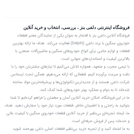
فروشگاه اینترنتی دلفی بنز ، بررسی، انتخاب و خرید آنلاین
فروشگاه آنلاین دلفی بنز با افتخار به عنوان یکی از نمایندگان معتبر قطعات
خودروی سنگین با برند دلفی (Delphi) فعالیت می‌کند. هدف ما ارائه بهترین
قطعات و لوازم جانبی برای انواع خودروهای سنگین و ماشین‌آلات صنعتی با
بالاترین کیفیت و استانداردهای جهانی است.
با تیمی مجرب و متعهد، همواره تلاش می‌کنیم تا نیازهای مشتریان خود را با
دقت و سرعت برآورده کنیم. قطعاتی که ارائه می‌دهیم، همگی تحت لیسانس
شرکت دلفی هستند و از جدیدترین تکنولوژی‌ها و پیشرفته‌ترین مواد ساخته
شده‌اند تا به دوام و عملکرد بهتر خودروهای شما کمک کنند.
ما در این فروشگاه، امکان خرید آنلاین آسان و مطمئن را فراهم کرده‌ایم تا شما
بتوانید به راحتی و با اطمینان خاطر، قطعات مورد نیاز خود را سفارش دهید. هدف
ما، ایجاد تجربه‌ای بی‌نظیر از خرید آنلاین قطعات خودروی سنگین با کیفیت عالی
و خدمات پس از فروش حرفه‌ای است.
به ما اعتماد کنید و از تجربه‌ خرید بی‌نظیر قطعات اصلی دلفی بهره‌مند شوید.