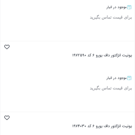
موجود در انبار
برای قیمت تماس بگیرید
بستن
یونیت انژکتور داف یورو 6 کد 1972590
موجود در انبار
برای قیمت تماس بگیرید
بستن
یونیت انژکتور داف یورو 6 کد 1974030