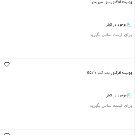
یونیت انژکتور بنز اسپرینتر
موجود در انبار
برای قیمت تماس بگیرید
بستن
یونیت انژکتور باب کت S530
موجود در انبار
برای قیمت تماس بگیرید