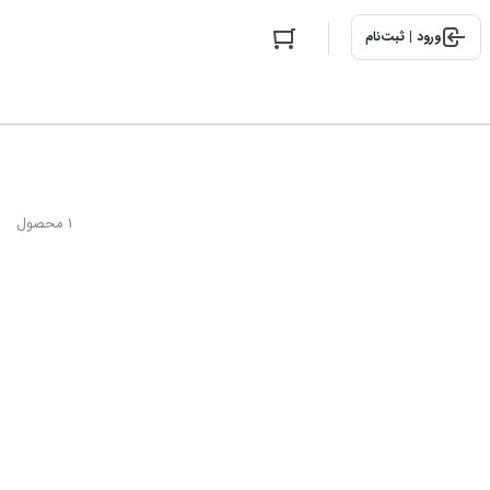
ورود | ثبت‌نام
1 محصول