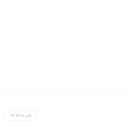
رفتن به بالا