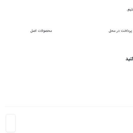
پرداخت در محل
محصولات اصل
نید