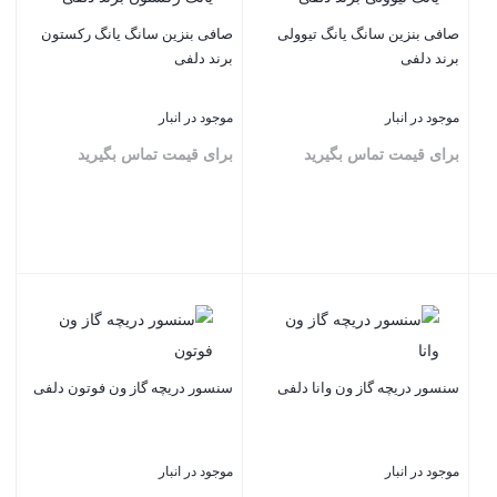
صافی بنزین سانگ یانگ تیوولی
صافی بنزین سانگ یانگ رکستون
برند دلفی
برند دلفی
موجود در انبار
موجود در انبار
برای قیمت تماس بگیرید
برای قیمت تماس بگیرید
بستن
بستن
سنسور دریچه گاز ون وانا دلفی
سنسور دریچه گاز ون فوتون دلفی
موجود در انبار
موجود در انبار