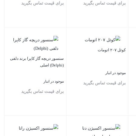
برای قیمت تماس بگیرید
برای قیمت تماس بگیرید
بستن
بستن
کوئل ۲۰۷ اتومات
سنسور دریچه گاز کاپرا برند دلفی
(Delphi) اصلی
موجود در انبار
موجود در انبار
برای قیمت تماس بگیرید
برای قیمت تماس بگیرید
بستن
بستن