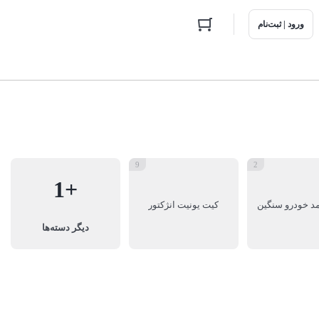
ورود | ثبت‌نام
9
2
+1
د خودرو سنگین
کیت یونیت انژکتور
دیگر دسته‌ها