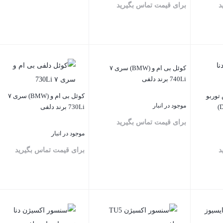
د
برای قیمت تماس بگیرید
بستن
بستن
کوئل بی ام و (BMW) سری ۷
740Li برند دلفی
توربو
کوئل بی ام و (BMW) سری ۷
موجود در انبار
730Li برند دلفی
برای قیمت تماس بگیرید
موجود در انبار
د
برای قیمت تماس بگیرید
بستن
بستن