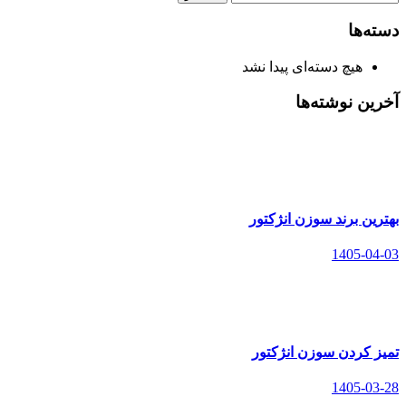
برای:
دسته‌ها
هیچ دسته‌ای پیدا نشد
آخرین نوشته‌ها
بهترین برند سوزن انژکتور
1405-04-03
تمیز کردن سوزن انژکتور
1405-03-28