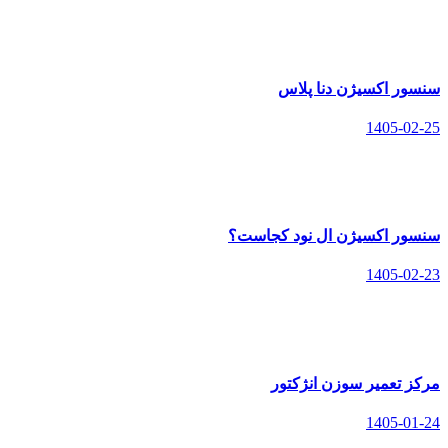
سنسور اکسیژن دنا پلاس
1405-02-25
سنسور اکسیژن ال نود کجاست؟
1405-02-23
مرکز تعمیر سوزن انژکتور
1405-01-24