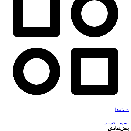
دسته‌ها
تسویه حساب
پیش‌نمایش