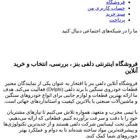
فروشگاه
حساب کاربری من
سبد خرید
پرداخت
ما را در شبکه‌های اجتماعی دنبال کنید
فروشگاه اینترنتی دلفی بنز ، بررسی، انتخاب و خرید
آنلاین
فروشگاه آنلاین دلفی بنز با افتخار به عنوان یکی از نمایندگان معتبر
قطعات خودروی سنگین با برند دلفی (Delphi) فعالیت می‌کند. هدف
ما ارائه بهترین قطعات و لوازم جانبی برای انواع خودروهای سنگین
و ماشین‌آلات صنعتی با بالاترین کیفیت و استانداردهای جهانی است.
با تیمی مجرب و متعهد، همواره تلاش می‌کنیم تا نیازهای مشتریان
خود را با دقت و سرعت برآورده کنیم. قطعاتی که ارائه می‌دهیم،
همگی تحت لیسانس شرکت دلفی هستند و از جدیدترین تکنولوژی‌ها
و پیشرفته‌ترین مواد ساخته شده‌اند تا به دوام و عملکرد بهتر
خودروهای شما کمک کنند.