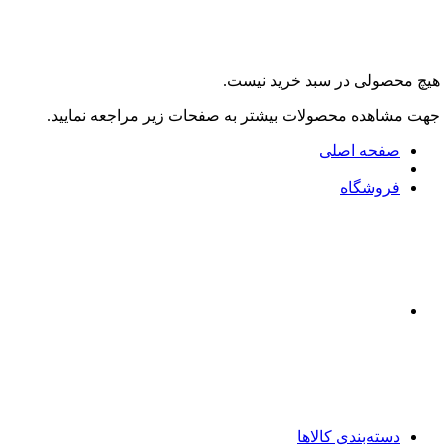
هیچ محصولی در سبد خرید نیست.
جهت مشاهده محصولات بیشتر به صفحات زیر مراجعه نمایید.
صفحه اصلی
فروشگاه
دسته‌بندی کالاها