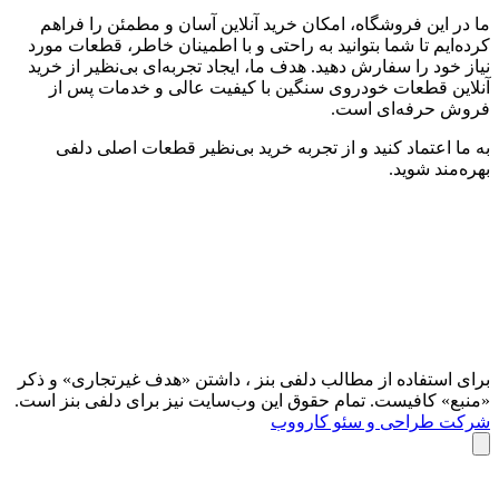
ما در این فروشگاه، امکان خرید آنلاین آسان و مطمئن را فراهم
کرده‌ایم تا شما بتوانید به راحتی و با اطمینان خاطر، قطعات مورد
نیاز خود را سفارش دهید. هدف ما، ایجاد تجربه‌ای بی‌نظیر از خرید
آنلاین قطعات خودروی سنگین با کیفیت عالی و خدمات پس از
فروش حرفه‌ای است.
به ما اعتماد کنید و از تجربه‌ خرید بی‌نظیر قطعات اصلی دلفی
بهره‌مند شوید.
برای استفاده از مطالب دلفی بنز ، داشتن «هدف غیرتجاری» و ذکر
«منبع» کافیست. تمام حقوق اين وب‌سايت نیز برای دلفی بنز است.
شرکت طراحی و سئو کارووب