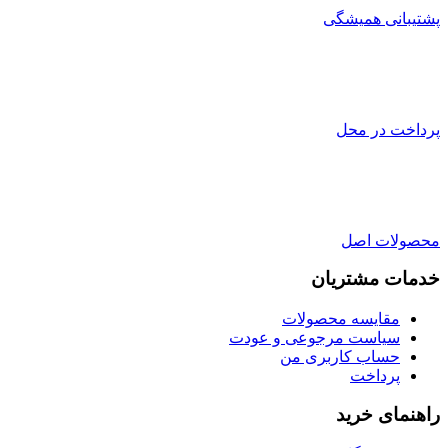
پشتیبانی همیشگی
پرداخت در محل
محصولات اصل
خدمات مشتریان
مقایسه محصولات
سیاست مرجوعی و عودت
حساب کاربری من
پرداخت
راهنمای خرید