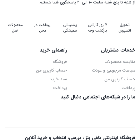
از شنبه تا پنج شنبه ساعت 10 الی 21 پاسخگوی شما هستیم.
تحویل
7 روز گارانتی
پشتیبانی
پرداخت در
محصولات
اکسپرس
بازگشت وجه
همیشگی
محل
اصل
خدمات مشتریان
راهنمای خرید
مقایسه محصولات
فروشگاه
سیاست مرجوعی و عودت
حساب کاربری من
حساب کاربری من
سبد خرید
پرداخت
پرداخت
ما را در شبکه‌های اجتماعی دنبال کنید
فروشگاه اینترنتی دلفی بنز ، بررسی، انتخاب و خرید آنلاین