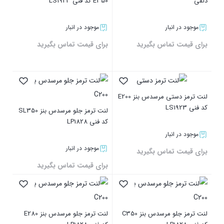
دلفی
E350 کد فنی LS1923
موجود در انبار
موجود در انبار
برای قیمت تماس بگیرید
برای قیمت تماس بگیرید
بستن
بستن
لنت ترمز دستی مرسدس بنز E200
کد فنی LS1923
لنت ترمز جلو مرسدس بنز SL350
کد فنی LP1828
موجود در انبار
موجود در انبار
برای قیمت تماس بگیرید
برای قیمت تماس بگیرید
بستن
بستن
لنت ترمز جلو مرسدس بنز C350
لنت ترمز جلو مرسدس بنز E280