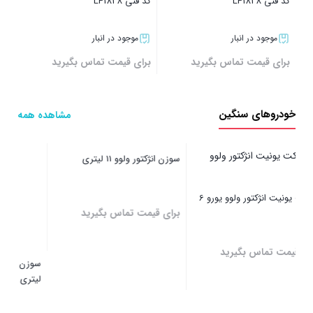
کد فنی LP1828
کد فنی LP1828
موجود در انبار
موجود در انبار
برای قیمت تماس بگیرید
برای قیمت تماس بگیرید
بستن
بستن
خودروهای سنگین
مشاهده همه
سوزن انژکتور ولوو 11 لیتری
سوزن انژکتور L193PBC ولوو 13
لیتری
برای قیمت تماس بگیرید
برای قیمت تماس بگیرید
کیت