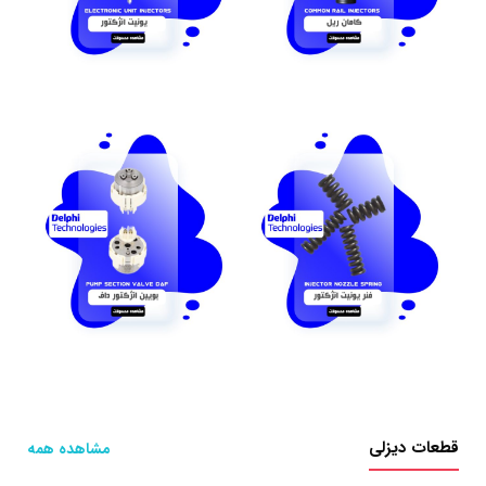
قطعات دیزلی
مشاهده همه