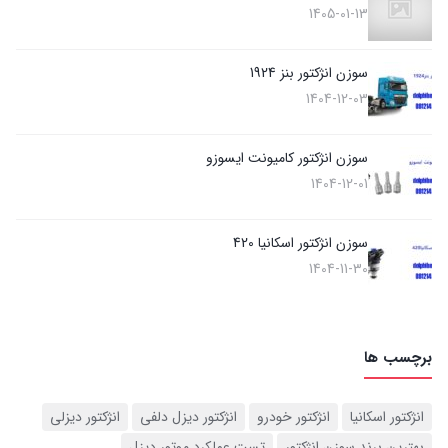
1405-01-13
سوزن انژکتور بنز 1924
1404-12-03
سوزن انژکتور کامیونت ایسوزو
1404-12-01
سوزن انژکتور اسکانیا 420
1404-11-30
برچسب ها
انژکتور اسکانیا
انژکتور خودرو
انژکتور دیزل دلفی
انژکتور دیزلی
بهترین برند سوزن انژکتور
تست عملکرد موتور دیزل