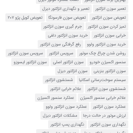
تعمیر سوزن انژکتور
تعمیر و نگهداری انژکتور دیزل
تعویض سوزن انژکتور
تعویض سوزن فارسونگا
تعویض کویل پژو ۲۰۷
تمیز کردن سوزن انژکتور
جرم گیری سوزن انژکتور
خرابی سوزن انژکتور
خرید سوزن انژکتور دلفی
خرید سوزن انژکتور ولوو
رفع گرفتگی سوزن انژکتور
روشن شدن چراغ چک موتور
سرویس انژکتور
سرویس سوزن انژکتور
سنسور اکسیژن خودرو
سوزن انژکتور اصلی
سوزن انژکتور ایسوزو
سوزن انژکتور بنزینی
سوزن انژکتور دیزل
سیستم سوخت‌رسانی اسکانیا
شستشوی انژکتور
شستشوی سوزن انژکتور
علائم خرابی انژکتور
علائم خرابی سنسور اکسیژن
عملکرد سنسور اکسیژن
عملکرد سوزن انژکتور
عملکرد سوزن انژکتور ولوو
لرزش موتور در حالت درجا
مشکلات انژکتور دیزل
نگهداری سوزن انژکتور
نگهداری پمپ انژکتور