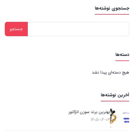
جستجوی نوشته‌ها
جستجو
برای:
دسته‌ها
هیچ دسته‌ای پیدا نشد
آخرین نوشته‌ها
بهترین برند سوزن انژکتور
1405-04-03