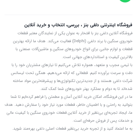
فروشگاه اینترنتی دلفی بنز ، بررسی، انتخاب و خرید آنلاین
فروشگاه آنلاین دلفی بنز با افتخار به عنوان یکی از نمایندگان معتبر قطعات
خودروی سنگین با برند دلفی (Delphi) فعالیت می‌کند. هدف ما ارائه بهترین
قطعات و لوازم جانبی برای انواع خودروهای سنگین و ماشین‌آلات صنعتی با
بالاترین کیفیت و استانداردهای جهانی است.
با تیمی مجرب و متعهد، همواره تلاش می‌کنیم تا نیازهای مشتریان خود را با
دقت و سرعت برآورده کنیم. قطعاتی که ارائه می‌دهیم، همگی تحت لیسانس
شرکت دلفی هستند و از جدیدترین تکنولوژی‌ها و پیشرفته‌ترین مواد ساخته
شده‌اند تا به دوام و عملکرد بهتر خودروهای شما کمک کنند.
ما در این فروشگاه، امکان خرید آنلاین آسان و مطمئن را فراهم کرده‌ایم تا شما
بتوانید به راحتی و با اطمینان خاطر، قطعات مورد نیاز خود را سفارش دهید. هدف
ما، ایجاد تجربه‌ای بی‌نظیر از خرید آنلاین قطعات خودروی سنگین با کیفیت عالی
و خدمات پس از فروش حرفه‌ای است.
به ما اعتماد کنید و از تجربه‌ خرید بی‌نظیر قطعات اصلی دلفی بهره‌مند شوید.