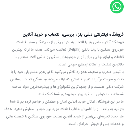
فروشگاه اینترنتی دلفی بنز ، بررسی، انتخاب و خرید آنلاین
فروشگاه آنلاین دلفی بنز با افتخار به عنوان یکی از نمایندگان معتبر قطعات
خودروی سنگین با برند دلفی (Delphi) فعالیت می‌کند. هدف ما ارائه بهترین
قطعات و لوازم جانبی برای انواع خودروهای سنگین و ماشین‌آلات صنعتی با
بالاترین کیفیت و استانداردهای جهانی است.
با تیمی مجرب و متعهد، همواره تلاش می‌کنیم تا نیازهای مشتریان خود را با
دقت و سرعت برآورده کنیم. قطعاتی که ارائه می‌دهیم، همگی تحت لیسانس
شرکت دلفی هستند و از جدیدترین تکنولوژی‌ها و پیشرفته‌ترین مواد ساخته
شده‌اند تا به دوام و عملکرد بهتر خودروهای شما کمک کنند.
ما در این فروشگاه، امکان خرید آنلاین آسان و مطمئن را فراهم کرده‌ایم تا شما
بتوانید به راحتی و با اطمینان خاطر، قطعات مورد نیاز خود را سفارش دهید. هدف
ما، ایجاد تجربه‌ای بی‌نظیر از خرید آنلاین قطعات خودروی سنگین با کیفیت عالی
و خدمات پس از فروش حرفه‌ای است.