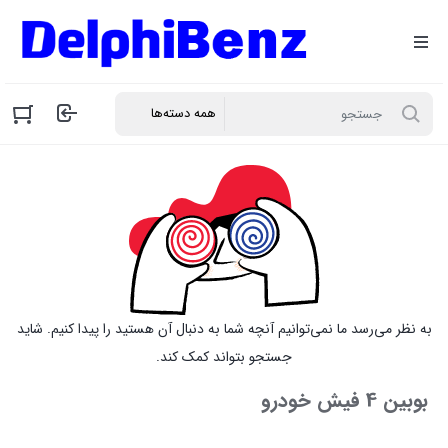
به نظر می‌رسد ما نمی‌توانیم آنچه شما به دنبال آن هستید را پیدا کنیم. شاید
جستجو بتواند کمک کند.
بوبین 4 فیش خودرو