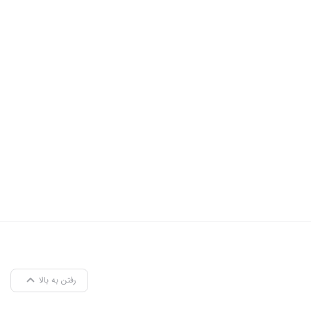
رفتن به بالا