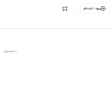
ورود | ثبت‌نام
1 محصول