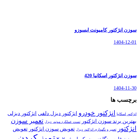
سوزن انژکتور کامیونت ایسوزو
1404-12-01
سوزن انژکتور اسکانیا 420
1404-11-30
برچسب ها
انژکتور خودرو
انژکتور دیزل دلفی
انژکتور دیزلی
انژکتور اسکانیا
تعمیر سوزن
بهترین برند سوزن انژکتور
تست عملکرد موتور دیزل
انژکتور
تعویض سوزن انژکتور
تعویض
تعمیر و نگهداری انژکتور دیزل
تمیز کردن