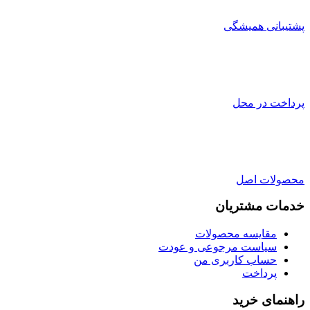
پشتیبانی همیشگی
پرداخت در محل
محصولات اصل
خدمات مشتریان
مقایسه محصولات
سیاست مرجوعی و عودت
حساب کاربری من
پرداخت
راهنمای خرید