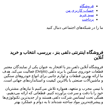
فروشگاه
حساب کاربری من
سبد خرید
پرداخت
ما را در شبکه‌های اجتماعی دنبال کنید
فروشگاه اینترنتی دلفی بنز ، بررسی، انتخاب و خرید
آنلاین
فروشگاه آنلاین دلفی بنز با افتخار به عنوان یکی از نمایندگان معتبر
قطعات خودروی سنگین با برند دلفی (Delphi) فعالیت می‌کند. هدف
ما ارائه بهترین قطعات و لوازم جانبی برای انواع خودروهای سنگین
و ماشین‌آلات صنعتی با بالاترین کیفیت و استانداردهای جهانی است.
با تیمی مجرب و متعهد، همواره تلاش می‌کنیم تا نیازهای مشتریان
خود را با دقت و سرعت برآورده کنیم. قطعاتی که ارائه می‌دهیم،
همگی تحت لیسانس شرکت دلفی هستند و از جدیدترین تکنولوژی‌ها
و پیشرفته‌ترین مواد ساخته شده‌اند تا به دوام و عملکرد بهتر