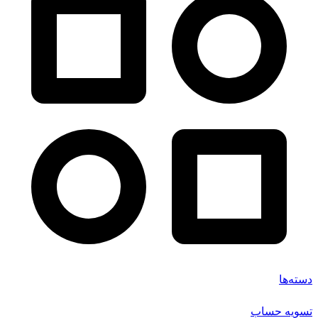
دسته‌ها
تسویه حساب