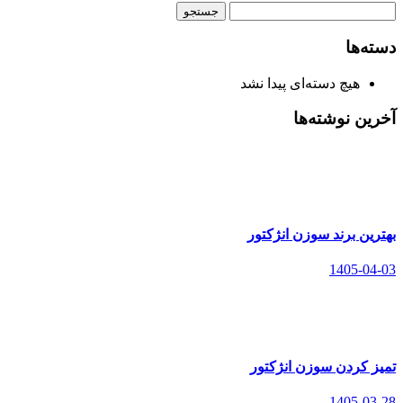
جستجو
برای:
دسته‌ها
هیچ دسته‌ای پیدا نشد
آخرین نوشته‌ها
بهترین برند سوزن انژکتور
1405-04-03
تمیز کردن سوزن انژکتور
1405-03-28