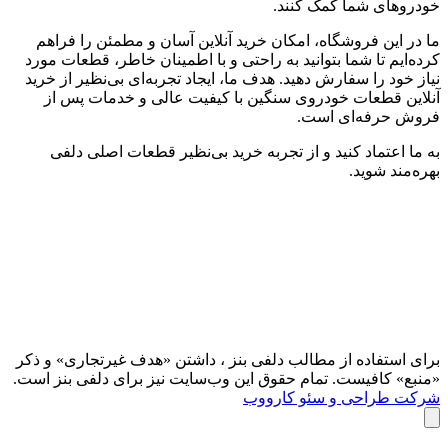
خودروهای شما کمک کنند.
ما در این فروشگاه، امکان خرید آنلاین آسان و مطمئن را فراهم
کرده‌ایم تا شما بتوانید به راحتی و با اطمینان خاطر، قطعات مورد
نیاز خود را سفارش دهید. هدف ما، ایجاد تجربه‌ای بی‌نظیر از خرید
آنلاین قطعات خودروی سنگین با کیفیت عالی و خدمات پس از
فروش حرفه‌ای است.
به ما اعتماد کنید و از تجربه‌ خرید بی‌نظیر قطعات اصلی دلفی
بهره‌مند شوید.
برای استفاده از مطالب دلفی بنز ، داشتن «هدف غیرتجاری» و ذکر
«منبع» کافیست. تمام حقوق اين وب‌سايت نیز برای دلفی بنز است.
شرکت طراحی و سئو کارووب