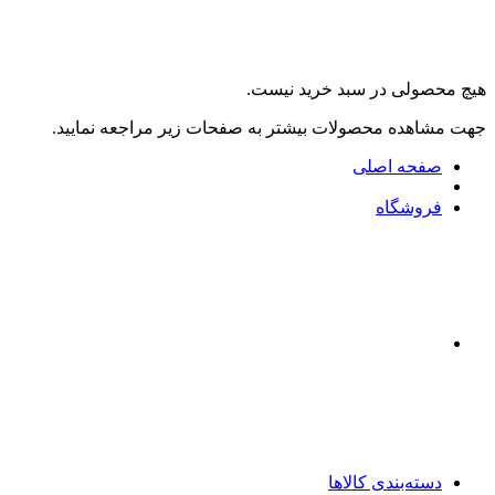
هیچ محصولی در سبد خرید نیست.
جهت مشاهده محصولات بیشتر به صفحات زیر مراجعه نمایید.
صفحه اصلی
فروشگاه
دسته‌بندی کالاها