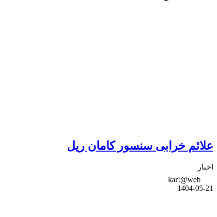
علائم خرابی سنسور کامان ریل
اخبار
kar!@web
1404-05-21