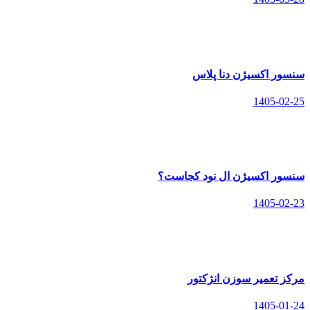
سنسور اکسیژن دنا پلاس
1405-02-25
سنسور اکسیژن ال نود کجاست؟
1405-02-23
مرکز تعمیر سوزن انژکتور
1405-01-24