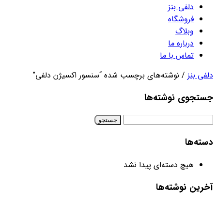
دلفی بنز
فروشگاه
وبلاگ
درباره ما
تماس با ما
دلفی بنز
/ نوشته‌های برچسب شده “سنسور اکسیژن دلفی”
جستجوی نوشته‌ها
جستجو
برای:
دسته‌ها
هیچ دسته‌ای پیدا نشد
آخرین نوشته‌ها