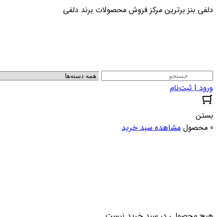
دلفی بنز برترین مرکز فروش محصولات برند دلفی
ورود | ثبت‌نام
بستن
0 محصول
مشاهده سبد خرید
هیچ محصولی در سبد خرید نیست.