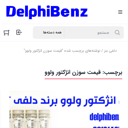
دلفی بنز
/ نوشته‌های برچسب شده “قیمت سوزن انژکتور ولوو”
برچسب:
قیمت سوزن انژکتور ولوو