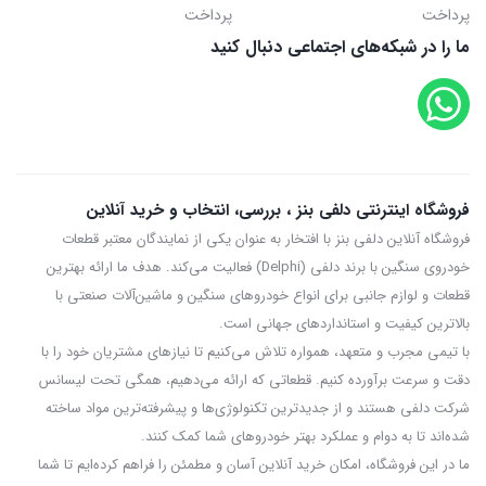
پرداخت
پرداخت
ما را در شبکه‌های اجتماعی دنبال کنید
فروشگاه اینترنتی دلفی بنز ، بررسی، انتخاب و خرید آنلاین
فروشگاه آنلاین دلفی بنز با افتخار به عنوان یکی از نمایندگان معتبر قطعات
خودروی سنگین با برند دلفی (Delphi) فعالیت می‌کند. هدف ما ارائه بهترین
قطعات و لوازم جانبی برای انواع خودروهای سنگین و ماشین‌آلات صنعتی با
بالاترین کیفیت و استانداردهای جهانی است.
با تیمی مجرب و متعهد، همواره تلاش می‌کنیم تا نیازهای مشتریان خود را با
دقت و سرعت برآورده کنیم. قطعاتی که ارائه می‌دهیم، همگی تحت لیسانس
شرکت دلفی هستند و از جدیدترین تکنولوژی‌ها و پیشرفته‌ترین مواد ساخته
شده‌اند تا به دوام و عملکرد بهتر خودروهای شما کمک کنند.
ما در این فروشگاه، امکان خرید آنلاین آسان و مطمئن را فراهم کرده‌ایم تا شما