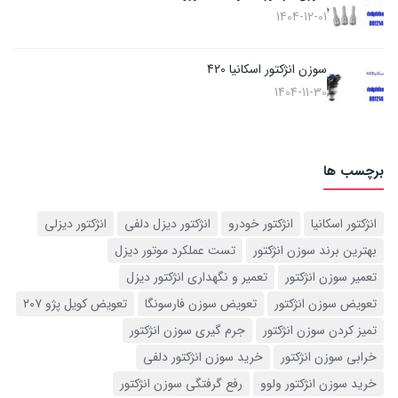
1404-12-01
سوزن انژکتور اسکانیا 420
1404-11-30
برچسب ها
انژکتور اسکانیا
انژکتور خودرو
انژکتور دیزل دلفی
انژکتور دیزلی
بهترین برند سوزن انژکتور
تست عملکرد موتور دیزل
تعمیر سوزن انژکتور
تعمیر و نگهداری انژکتور دیزل
تعویض سوزن انژکتور
تعویض سوزن فارسونگا
تعویض کویل پژو ۲۰۷
تمیز کردن سوزن انژکتور
جرم گیری سوزن انژکتور
خرابی سوزن انژکتور
خرید سوزن انژکتور دلفی
خرید سوزن انژکتور ولوو
رفع گرفتگی سوزن انژکتور