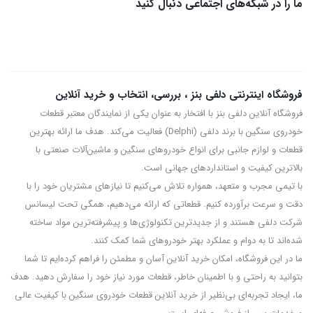
ما را در شبکه‌های اجتماعی دنبال کنید
فروشگاه اینترنتی دلفی بنز ، بررسی، انتخاب و خرید آنلاین
فروشگاه آنلاین دلفی بنز با افتخار به عنوان یکی از نمایندگان معتبر قطعات
خودروی سنگین با برند دلفی (Delphi) فعالیت می‌کند. هدف ما ارائه بهترین
قطعات و لوازم جانبی برای انواع خودروهای سنگین و ماشین‌آلات صنعتی با
بالاترین کیفیت و استانداردهای جهانی است.
با تیمی مجرب و متعهد، همواره تلاش می‌کنیم تا نیازهای مشتریان خود را با
دقت و سرعت برآورده کنیم. قطعاتی که ارائه می‌دهیم، همگی تحت لیسانس
شرکت دلفی هستند و از جدیدترین تکنولوژی‌ها و پیشرفته‌ترین مواد ساخته
شده‌اند تا به دوام و عملکرد بهتر خودروهای شما کمک کنند.
ما در این فروشگاه، امکان خرید آنلاین آسان و مطمئن را فراهم کرده‌ایم تا شما
بتوانید به راحتی و با اطمینان خاطر، قطعات مورد نیاز خود را سفارش دهید. هدف
ما، ایجاد تجربه‌ای بی‌نظیر از خرید آنلاین قطعات خودروی سنگین با کیفیت عالی