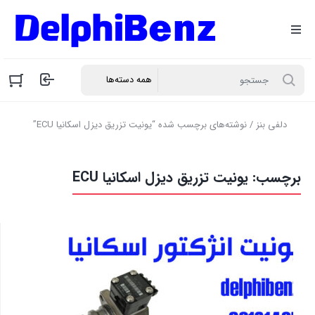
دلفی بنز
/ نوشته‌های برچسب شده “یونیت تزریق دیزل اسکانیا ECU”
برچسب:
یونیت تزریق دیزل اسکانیا ECU