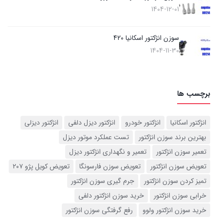
1404-12-01
سوزن انژکتور اسکانیا 420
1404-11-30
برچسب ها
انژکتور اسکانیا
انژکتور خودرو
انژکتور دیزل دلفی
انژکتور دیزلی
بهترین برند سوزن انژکتور
تست عملکرد موتور دیزل
تعمیر سوزن انژکتور
تعمیر و نگهداری انژکتور دیزل
تعویض سوزن انژکتور
تعویض سوزن فارسونگا
تعویض کویل پژو ۲۰۷
تمیز کردن سوزن انژکتور
جرم گیری سوزن انژکتور
خرابی سوزن انژکتور
خرید سوزن انژکتور دلفی
خرید سوزن انژکتور ولوو
رفع گرفتگی سوزن انژکتور