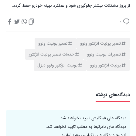
از بروز مشکلات بیشتر جلوگیری شود و عملکرد بهینه خودرو حفظ گردد.
0
تعمیر یونیت انژکتور ولوو
تعمیر یونیت ولوو
تعمیرات یونیت ولوو
خدمات تعمیر یونیت انژکتور
یونیت انژکتور ولوو
یونیت انژکتور ولوو دیزل
دیدگاه‌های نوشته
دیدگاه های فینگلیش تایید نخواهند شد.
دیدگاه های نامرتبط به مطلب تایید نخواهد شد.
از درج دیدگاه های تکراری پرهیز نمایید.