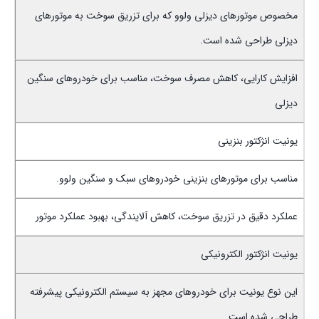
مخصوص موتورهای دیزلی ولوو که برای تزریق سوخت به موتورهای
دیزلی طراحی شده است.
افزایش کارایی، کاهش مصرف سوخت، مناسب برای خودروهای سنگین
دیزلی
یونیت انژکتور بنزینی
مناسب برای موتورهای بنزینی خودروهای سبک و سنگین ولوو.
عملکرد دقیق در تزریق سوخت، کاهش آلایندگی، بهبود عملکرد موتور
یونیت انژکتور الکترونیکی
این نوع یونیت برای خودروهای مجهز به سیستم الکترونیکی پیشرفته
طراحی شده است.