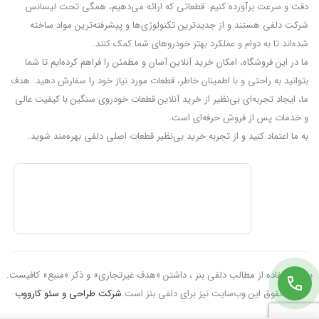
دقت و سرعت برآورده کنیم. قطعاتی که ارائه می‌دهیم، همگی تحت لیسانس
شرکت دلفی هستند و از جدیدترین تکنولوژی‌ها و پیشرفته‌ترین مواد ساخته
شده‌اند تا به دوام و عملکرد بهتر خودروهای شما کمک کنند.
ما در این فروشگاه، امکان خرید آنلاین آسان و مطمئن را فراهم کرده‌ایم تا شما
بتوانید به راحتی و با اطمینان خاطر، قطعات مورد نیاز خود را سفارش دهید. هدف
ما، ایجاد تجربه‌ای بی‌نظیر از خرید آنلاین قطعات خودروی سنگین با کیفیت عالی
و خدمات پس از فروش حرفه‌ای است.
به ما اعتماد کنید و از تجربه‌ خرید بی‌نظیر قطعات اصلی دلفی بهره‌مند شوید.
برای استفاده از مطالب دلفی بنز ، داشتن «هدف غیرتجاری» و ذکر «منبع» کافیست.
تمام حقوق اين وب‌سايت نیز برای دلفی بنز است.
شرکت طراحی و سئو کارووب