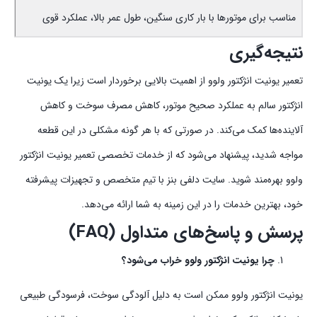
مناسب برای موتورها با بار کاری سنگین، طول عمر بالا، عملکرد قوی
نتیجه‌گیری
تعمیر یونیت انژکتور ولوو از اهمیت بالایی برخوردار است زیرا یک یونیت
انژکتور سالم به عملکرد صحیح موتور، کاهش مصرف سوخت و کاهش
آلاینده‌ها کمک می‌کند. در صورتی که با هر گونه مشکلی در این قطعه
مواجه شدید، پیشنهاد می‌شود که از خدمات تخصصی تعمیر یونیت انژکتور
ولوو بهره‌مند شوید. سایت دلفی بنز با تیم متخصص و تجهیزات پیشرفته
خود، بهترین خدمات را در این زمینه به شما ارائه می‌دهد.
پرسش و پاسخ‌های متداول (FAQ)
چرا یونیت انژکتور ولوو خراب می‌شود؟
یونیت انژکتور ولوو ممکن است به دلیل آلودگی سوخت، فرسودگی طبیعی