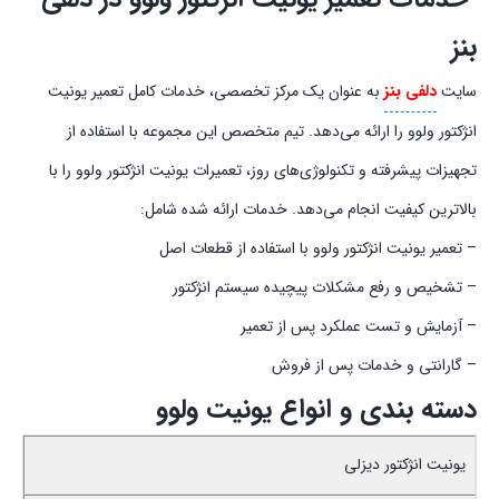
بنز
سایت
دلفی بنز
به عنوان یک مرکز تخصصی، خدمات کامل تعمیر یونیت
انژکتور ولوو را ارائه می‌دهد. تیم متخصص این مجموعه با استفاده از
تجهیزات پیشرفته و تکنولوژی‌های روز، تعمیرات یونیت انژکتور ولوو را با
بالاترین کیفیت انجام می‌دهد. خدمات ارائه شده شامل:
– تعمیر یونیت انژکتور ولوو با استفاده از قطعات اصل
– تشخیص و رفع مشکلات پیچیده سیستم انژکتور
– آزمایش و تست عملکرد پس از تعمیر
– گارانتی و خدمات پس از فروش
دسته بندی و انواع یونیت ولوو
یونیت انژکتور دیزلی