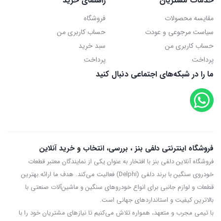
خدمات مشتریان
راهنمای خرید
مقایسه محصولات
فروشگاه
سیاست مرجوعی و عودت
حساب کاربری من
حساب کاربری من
سبد خرید
پرداخت
پرداخت
ما را در شبکه‌های اجتماعی دنبال کنید
فروشگاه اینترنتی دلفی بنز ، بررسی، انتخاب و خرید آنلاین
فروشگاه آنلاین دلفی بنز با افتخار به عنوان یکی از نمایندگان معتبر قطعات
خودروی سنگین با برند دلفی (Delphi) فعالیت می‌کند. هدف ما ارائه بهترین
قطعات و لوازم جانبی برای انواع خودروهای سنگین و ماشین‌آلات صنعتی با
بالاترین کیفیت و استانداردهای جهانی است.
با تیمی مجرب و متعهد، همواره تلاش می‌کنیم تا نیازهای مشتریان خود را با