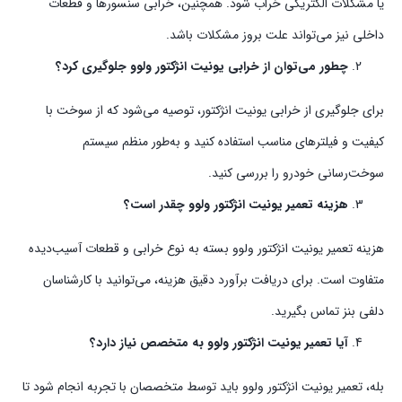
یا مشکلات الکتریکی خراب شود. همچنین، خرابی سنسورها و قطعات
داخلی نیز می‌تواند علت بروز مشکلات باشد.
چطور می‌توان از خرابی یونیت انژکتور ولوو جلوگیری کرد؟
برای جلوگیری از خرابی یونیت انژکتور، توصیه می‌شود که از سوخت با
کیفیت و فیلترهای مناسب استفاده کنید و به‌طور منظم سیستم
سوخت‌رسانی خودرو را بررسی کنید.
هزینه تعمیر یونیت انژکتور ولوو چقدر است؟
هزینه تعمیر یونیت انژکتور ولوو بسته به نوع خرابی و قطعات آسیب‌دیده
متفاوت است. برای دریافت برآورد دقیق هزینه، می‌توانید با کارشناسان
دلفی بنز تماس بگیرید.
آیا تعمیر یونیت انژکتور ولوو به متخصص نیاز دارد؟
بله، تعمیر یونیت انژکتور ولوو باید توسط متخصصان با تجربه انجام شود تا