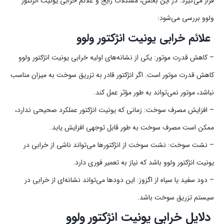
قرار می‌گیرد. در این بخش، مشکلات رایج و علائم خرابی یونیت انژکتور
ولوو بررسی می‌شود:
علائم خرابی یونیت انژکتور ولوو
– کاهش قدرت موتور: یکی از نشانه‌های اولیه خرابی یونیت انژکتور ولوو
کاهش قدرت موتور است. اگر انژکتور قادر به تزریق سوخت به میزان مناسب
نباشد، موتور نمی‌تواند به طور مؤثر عمل کند.
– افزایش مصرف سوخت: زمانی که یونیت انژکتور عملکرد صحیحی ندارد،
ممکن است مصرف سوخت به طور قابل توجهی افزایش یابد.
– نشت سوخت: نشت سوخت از انژکتورها می‌تواند ناشی از خرابی در
یونیت انژکتور ولوو باشد که نیاز به تعمیر فوری دارد.
– دود سفید یا سیاه از اگزوز: این دود‌ها می‌تواند نشانه‌ای از خرابی در
سیستم تزریق سوخت باشد.
دلایل خرابی یونیت انژکتور ولوو