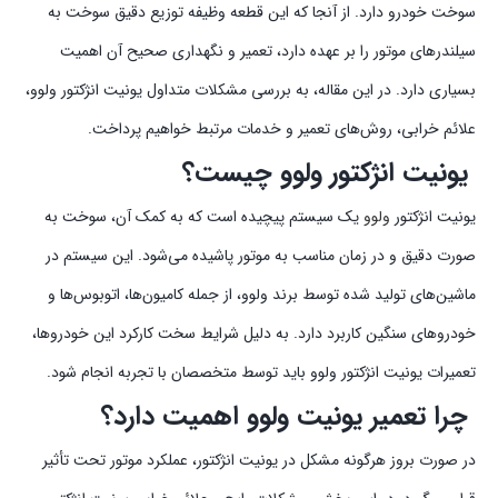
سوخت خودرو دارد. از آنجا که این قطعه وظیفه توزیع دقیق سوخت به
سیلندرهای موتور را بر عهده دارد، تعمیر و نگهداری صحیح آن اهمیت
بسیاری دارد. در این مقاله، به بررسی مشکلات متداول یونیت انژکتور ولوو،
علائم خرابی، روش‌های تعمیر و خدمات مرتبط خواهیم پرداخت.
یونیت انژکتور ولوو چیست؟
یونیت انژکتور
ولوو
یک سیستم پیچیده است که به کمک آن، سوخت به
صورت دقیق و در زمان مناسب به موتور پاشیده می‌شود. این سیستم در
ماشین‌های تولید شده توسط برند ولوو، از جمله کامیون‌ها، اتوبوس‌ها و
خودروهای سنگین کاربرد دارد. به دلیل شرایط سخت کارکرد این خودروها،
تعمیرات یونیت انژکتور ولوو باید توسط متخصصان با تجربه انجام شود.
چرا تعمیر یونیت ولوو اهمیت دارد؟
در صورت بروز هرگونه مشکل در یونیت انژکتور، عملکرد موتور تحت تأثیر