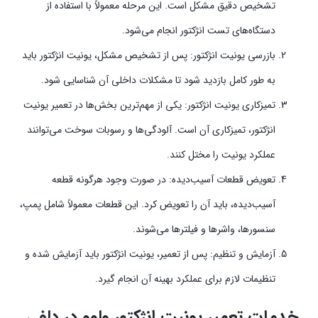
تشخیص دقیق مشکل است. این مرحله معمولاً با استفاده از
دستگاه‌های تست انژکتور انجام می‌شود.
بازرسی یونیت انژکتور: پس از تشخیص مشکل، یونیت انژکتور باید
به طور کامل بازدید شود تا مشکلات داخلی آن شناسایی شود.
تمیزکاری یونیت انژکتور: یکی از مهم‌ترین بخش‌ها در تعمیر یونیت
انژکتور، تمیزکاری آن است. آلودگی‌ها و رسوبات سوخت می‌توانند
عملکرد یونیت را مختل کنند.
تعویض قطعات آسیب‌دیده: در صورت وجود هرگونه قطعه
آسیب‌دیده، باید آن را تعویض کرد. این قطعات معمولاً شامل پمپ،
سنسورها، واشرها و فیلترها می‌شوند.
آزمایش و تنظیم: پس از تعمیر، یونیت انژکتور باید آزمایش شده و
تنظیمات لازم برای عملکرد بهینه آن انجام گیرد.
خدمات تعمیر یونیت انژکتور ولوو در دلفی