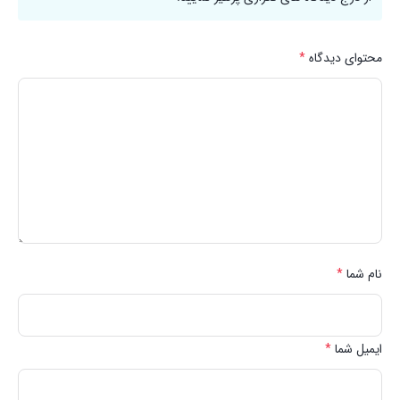
محتوای دیدگاه
*
نام شما
*
ایمیل شما
*