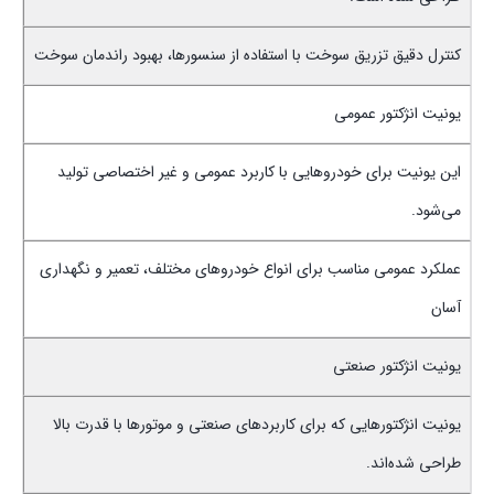
کنترل دقیق تزریق سوخت با استفاده از سنسورها، بهبود راندمان سوخت
یونیت انژکتور عمومی
این یونیت برای خودروهایی با کاربرد عمومی و غیر اختصاصی تولید
می‌شود.
عملکرد عمومی مناسب برای انواع خودروهای مختلف، تعمیر و نگهداری
آسان
یونیت انژکتور صنعتی
یونیت انژکتورهایی که برای کاربردهای صنعتی و موتورها با قدرت بالا
طراحی شده‌اند.