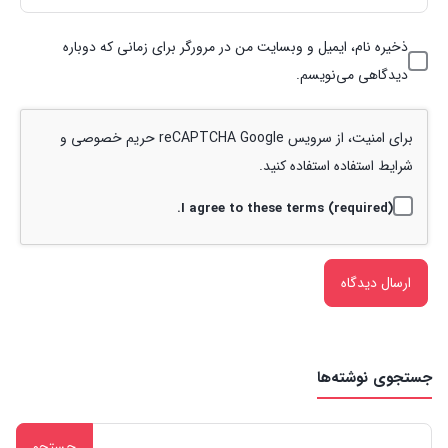
ذخیره نام، ایمیل و وبسایت من در مرورگر برای زمانی که دوباره
دیدگاهی می‌نویسم.
برای امنیت، از سرویس reCAPTCHA Google
حریم خصوصی
و
شرایط استفاده
استفاده کنید.
I agree to these terms (required).
جستجوی نوشته‌ها
جستجو