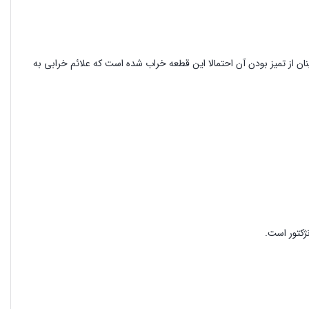
ان از تمیز بودن آن احتمالا این قطعه خراب شده است که علائم خرابی به
نژکتور است.