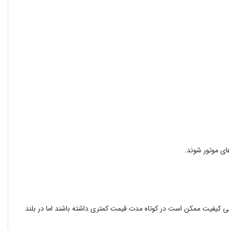
ای موتور شوند.
 کیفیت ممکن است در کوتاه مدت قیمت کمتری داشته باشند اما در بلند