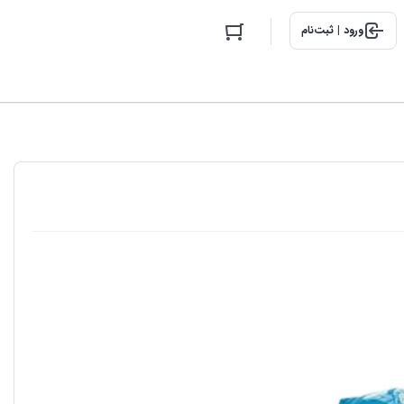
ورود | ثبت‌نام