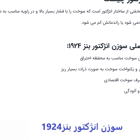
بخشی از ساختار انژکتور است که سوخت را با فشار بسیار بالا و در زاویه مناسب
می شود یا راندمانش کم می شود.
 سوزن انژکتور بنز 1924:
ن سوخت مناسب به محفظه احتراق
و یکنواخت سوخت به صورت ذرات بسیار ریز
رف سوخت اقتصادی
 آلودگی