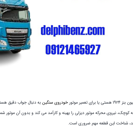
 برای تعمیر موتور
خودروی سنگین
به دنبال جواب دقیق هستی
 قطعه کوچک، نیروی محرکه موتور دیزلی را بهینه و کارآمد می کند و بدون آن موتور
ند، شناخت این قطعه مهم ضروری است.