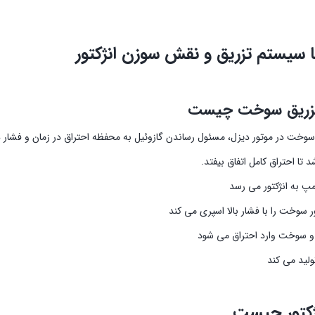
ا سیستم تزریق و نقش سوزن انژکتور
زریق سوخت چیست
 تا احتراق کامل اتفاق بیفتد.
پ به انژکتور می رسد
ر سوخت را با فشار بالا اسپری می کند
و سوخت وارد احتراق می شود
تولید می کند
ژکتور چیست