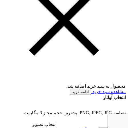
محصول به سبد خرید اضافه شد.
مشاهده سبد خرید
ادامه خرید
انتخاب آواتار
تصاویر PNG, JPEG, JPG بیشترین حجم مجاز 3 مگابایت
انتخاب تصویر