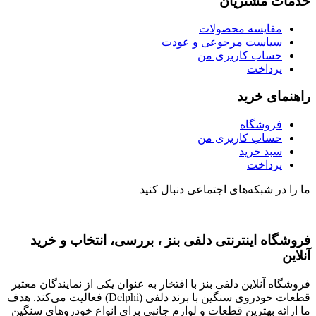
خدمات مشتریان
مقایسه محصولات
سیاست مرجوعی و عودت
حساب کاربری من
پرداخت
راهنمای خرید
فروشگاه
حساب کاربری من
سبد خرید
پرداخت
ما را در شبکه‌های اجتماعی دنبال کنید
فروشگاه اینترنتی دلفی بنز ، بررسی، انتخاب و خرید
آنلاین
فروشگاه آنلاین دلفی بنز با افتخار به عنوان یکی از نمایندگان معتبر
قطعات خودروی سنگین با برند دلفی (Delphi) فعالیت می‌کند. هدف
ما ارائه بهترین قطعات و لوازم جانبی برای انواع خودروهای سنگین