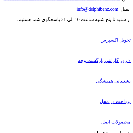
ایمیل
info@delphibenz.com
از شنبه تا پنج شنبه ساعت 10 الی 21 پاسخگوی شما هستیم.
تحویل اکسپرس
7 روز گارانتی بازگشت وجه
پشتیبانی همیشگی
پرداخت در محل
محصولات اصل