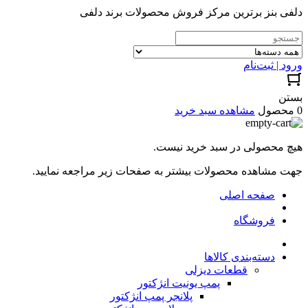
دلفی بنز برترین مرکز فروش محصولات برند دلفی
ورود | ثبت‌نام
بستن
0 محصول
مشاهده سبد خرید
هیچ محصولی در سبد خرید نیست.
جهت مشاهده محصولات بیشتر به صفحات زیر مراجعه نمایید.
صفحه اصلی
فروشگاه
دسته‌بندی کالاها
قطعات دیزلی
پمپ یونیت انژکتور
پلانجر پمپ انژکتور