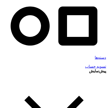
دسته‌ها
تسویه حساب
پیش‌نمایش