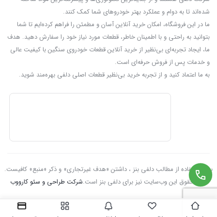
شده‌اند تا به دوام و عملکرد بهتر خودروهای شما کمک کنند.
ما در این فروشگاه، امکان خرید آنلاین آسان و مطمئن را فراهم کرده‌ایم تا شما
بتوانید به راحتی و با اطمینان خاطر، قطعات مورد نیاز خود را سفارش دهید. هدف
ما، ایجاد تجربه‌ای بی‌نظیر از خرید آنلاین قطعات خودروی سنگین با کیفیت عالی
و خدمات پس از فروش حرفه‌ای است.
به ما اعتماد کنید و از تجربه‌ خرید بی‌نظیر قطعات اصلی دلفی بهره‌مند شوید.
برای استفاده از مطالب دلفی بنز ، داشتن «هدف غیرتجاری» و ذکر «منبع» کافیست.
تمام حقوق اين وب‌سايت نیز برای دلفی بنز است.
شرکت طراحی و سئو کارووب