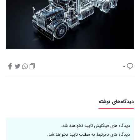
0
دیدگاه‌های نوشته
دیدگاه های فینگلیش تایید نخواهند شد.
دیدگاه های نامرتبط به مطلب تایید نخواهد شد.