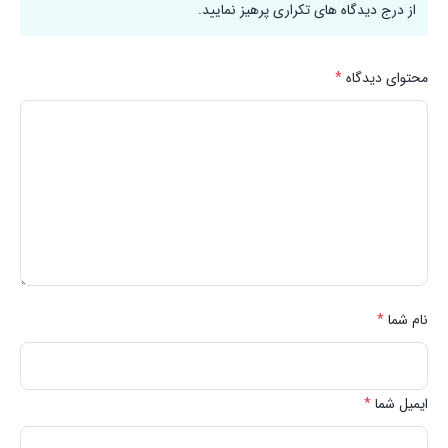
از درج دیدگاه های تکراری پرهیز نمایید.
محتوای دیدگاه
*
نام شما
*
ایمیل شما
*