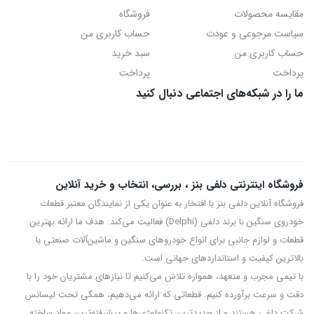
مقایسه محصولات
فروشگاه
سیاست مرجوعی و عودت
حساب کاربری من
حساب کاربری من
سبد خرید
پرداخت
پرداخت
ما را در شبکه‌های اجتماعی دنبال کنید
فروشگاه اینترنتی دلفی بنز ، بررسی، انتخاب و خرید آنلاین
فروشگاه آنلاین دلفی بنز با افتخار به عنوان یکی از نمایندگان معتبر قطعات
خودروی سنگین با برند دلفی (Delphi) فعالیت می‌کند. هدف ما ارائه بهترین
قطعات و لوازم جانبی برای انواع خودروهای سنگین و ماشین‌آلات صنعتی با
بالاترین کیفیت و استانداردهای جهانی است.
با تیمی مجرب و متعهد، همواره تلاش می‌کنیم تا نیازهای مشتریان خود را با
دقت و سرعت برآورده کنیم. قطعاتی که ارائه می‌دهیم، همگی تحت لیسانس
شرکت دلفی هستند و از جدیدترین تکنولوژی‌ها و پیشرفته‌ترین مواد ساخته