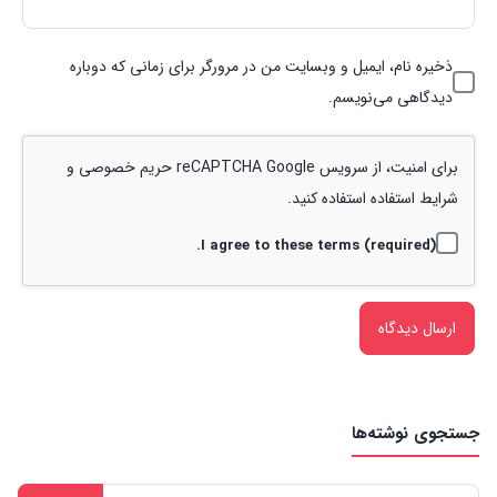
ذخیره نام، ایمیل و وبسایت من در مرورگر برای زمانی که دوباره
دیدگاهی می‌نویسم.
برای امنیت، از سرویس reCAPTCHA Google
حریم خصوصی
و
شرایط استفاده
استفاده کنید.
I agree to these terms (required).
جستجوی نوشته‌ها