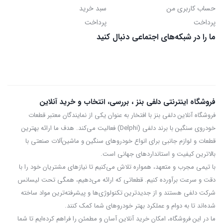
حساب کاربری من
سبد خرید
پرداخت
پرداخت
ما را در شبکه‌های اجتماعی دنبال کنید
فروشگاه اینترنتی دلفی بنز ، بررسی، انتخاب و خرید آنلاین
فروشگاه آنلاین دلفی بنز با افتخار به عنوان یکی از نمایندگان معتبر قطعات
خودروی سنگین با برند دلفی (Delphi) فعالیت می‌کند. هدف ما ارائه بهترین
قطعات و لوازم جانبی برای انواع خودروهای سنگین و ماشین‌آلات صنعتی با
بالاترین کیفیت و استانداردهای جهانی است.
با تیمی مجرب و متعهد، همواره تلاش می‌کنیم تا نیازهای مشتریان خود را با
دقت و سرعت برآورده کنیم. قطعاتی که ارائه می‌دهیم، همگی تحت لیسانس
شرکت دلفی هستند و از جدیدترین تکنولوژی‌ها و پیشرفته‌ترین مواد ساخته
شده‌اند تا به دوام و عملکرد بهتر خودروهای شما کمک کنند.
ما در این فروشگاه، امکان خرید آنلاین آسان و مطمئن را فراهم کرده‌ایم تا شما