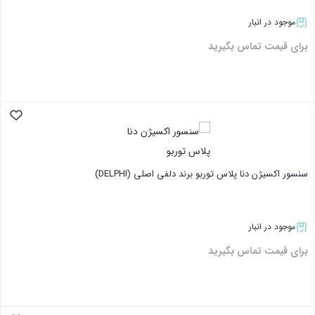
موجود در انبار
برای قیمت تماس بگیرید
بستن
سنسور اکسیژن دنا پلاس توربو برند دلفی اصلی (DELPHI)
موجود در انبار
برای قیمت تماس بگیرید