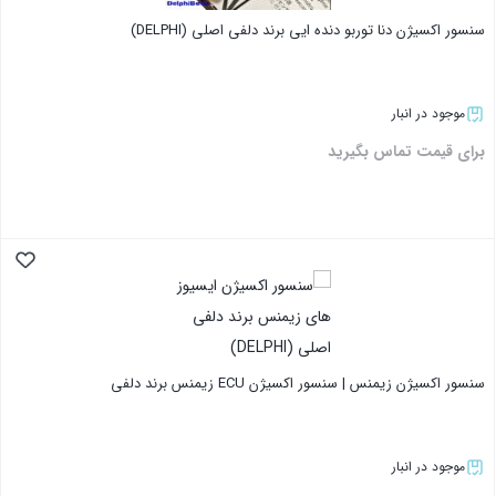
سنسور اکسیژن دنا توربو دنده ایی برند دلفی اصلی (DELPHI)
موجود در انبار
برای قیمت تماس بگیرید
بستن
سنسور اکسیژن زیمنس | سنسور اکسیژن ECU زیمنس برند دلفی
موجود در انبار