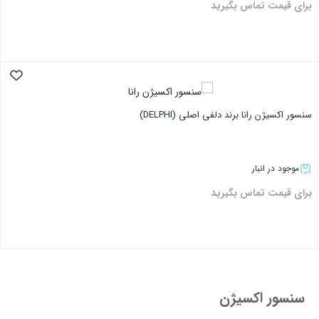
برای قیمت تماس بگیرید
بستن
سنسور اکسیژن رانا برند دلفی اصلی (DELPHI)
موجود در انبار
برای قیمت تماس بگیرید
بستن
سنسور اکسیژن