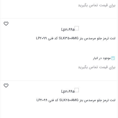
برای قیمت تماس بگیرید
بستن
لنت ترمز جلو مرسدس بنز SLK350AMG کد فنی LP2099
موجود در انبار
برای قیمت تماس بگیرید
بستن
لنت ترمز جلو مرسدس بنز SLK250AMG کد فنی LP2099