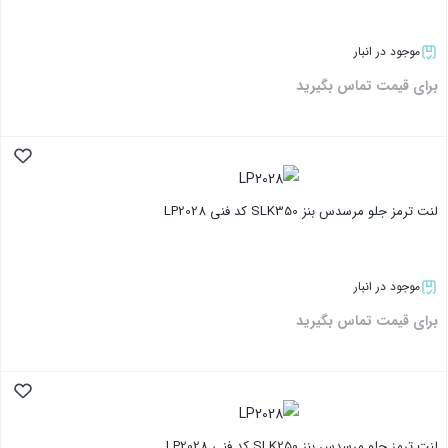
موجود در انبار
برای قیمت تماس بگیرید
بستن
لنت ترمز جلو مرسدس بنز SLK350 کد فنی LP2028
موجود در انبار
برای قیمت تماس بگیرید
بستن
لنت ترمز جلو مرسدس بنز SLK250 کد فنی LP2028