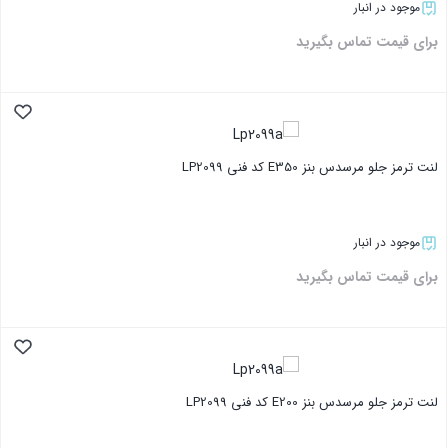
موجود در انبار
برای قیمت تماس بگیرید
بستن
لنت ترمز جلو مرسدس بنز E350 کد فنی LP2099
موجود در انبار
برای قیمت تماس بگیرید
بستن
لنت ترمز جلو مرسدس بنز E200 کد فنی LP2099