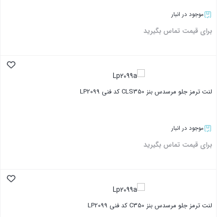
موجود در انبار
برای قیمت تماس بگیرید
بستن
لنت ترمز جلو مرسدس بنز CLS350 کد فنی LP2099
موجود در انبار
برای قیمت تماس بگیرید
بستن
لنت ترمز جلو مرسدس بنز C350 کد فنی LP2099