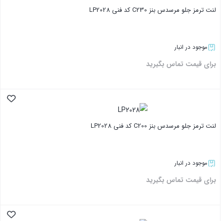
لنت ترمز جلو مرسدس بنز C230 کد فنی LP2028
موجود در انبار
برای قیمت تماس بگیرید
بستن
لنت ترمز جلو مرسدس بنز C200 کد فنی LP2028
موجود در انبار
برای قیمت تماس بگیرید
بستن