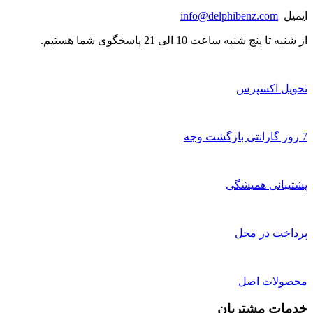
ایمیل
info@delphibenz.com
از شنبه تا پنج شنبه ساعت 10 الی 21 پاسخگوی شما هستیم.
تحویل اکسپرس
7 روز گارانتی بازگشت وجه
پشتیبانی همیشگی
پرداخت در محل
محصولات اصل
خدمات مشتریان