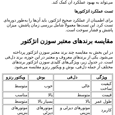
می‌تواند به بهبود عملکرد آن کمک کند.
تست عملکرد انژکتورها
برای اطمینان از عملکرد صحیح انژکتور، باید آن‌ها را به‌طور دوره‌ای
تست کرد. این تست‌ها معمولاً شامل بررسی زمان پاشش، میزان
پاشش و فشار سوخت است.
مقایسه برندهای معتبر سوزن انژکتور
در این بخش به مقایسه چند برند معتبر سوزن انژکتور پرداخته
می‌شود. یکی از برندهای معروف و معتبر در این حوزه، برند دل‌فی
است. در جدول زیر، ویژگی‌های کلیدی سوزن انژکتور برندهای
مختلف از جمله دل‌فی، بوش و ویکتور رنزو مقایسه می‌شود.
ویژگی
دل‌فی
بوش
ویکتور رنزو
کیفیت
عالی
خوب
متوسط
ساخت
قیمت
متوسط
بالا
مناسب
طول عمر
بالا
بسیار بالا
متوسط
موتورهای دیزلی و
موتورهای
موتورهای
کاربرد
بنزینی
دیزلی
بنزینی