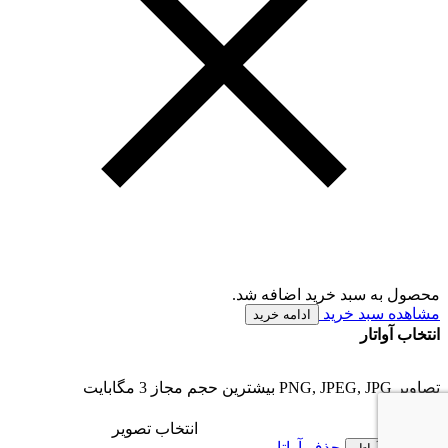
محصول به سبد خرید اضافه شد.
مشاهده سبد خرید
ادامه خرید
انتخاب آواتار
تصاویر PNG, JPEG, JPG بیشترین حجم مجاز 3 مگابایت
انتخاب تصویر
حذف آواتار