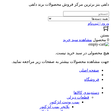
دلفی بنز برترین مرکز فروش محصولات برند دلفی
ورود | ثبت‌نام
بستن
0 محصول
مشاهده سبد خرید
هیچ محصولی در سبد خرید نیست.
جهت مشاهده محصولات بیشتر به صفحات زیر مراجعه نمایید.
صفحه اصلی
فروشگاه
دسته‌بندی کالاها
قطعات دیزلی
پمپ یونیت انژکتور
پلانجر پمپ انژکتور