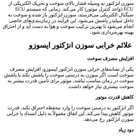
سوزن انژکتور به وسیله فشار بالای سوخت و تحریک الکتریکی از
ECU (واحد کنترل موتور) کار می‌کند. زمانی که سیستم ECU
سیگنال الکتریکی می‌فرستد، سوزن انژکتور باز شده و سوخت به
داخل سیلندر پاشش می‌شود. این فرآیند در زمان‌بندی‌های خاصی
انجام می‌شود تا بهترین ترکیب سوخت و هوا به دست آید و از احتراق
بهینه بهره‌برداری شود.
علائم خرابی سوزن انژکتور ایسوزو
افزایش مصرف سوخت
یکی از نشانه‌های خرابی سوزن انژکتور ایسوزو، افزایش مصرف
سوخت است. اگر سوزن به درستی سوخت را پاشش نکند یا پاشش
سوخت در زمان مناسب نباشد، موتور برای تأمین قدرت بیشتر به
سوخت بیشتری نیاز خواهد داشت.
کاهش قدرت موتور
اگر انژکتور به درستی سوخت را وارد محفظه احتراق نکند، قدرت
موتور کاهش پیدا می‌کند. این اتفاق معمولاً به دلیل انسداد یا خرابی
سوزن انژکتور رخ می‌دهد.
دود زیاد