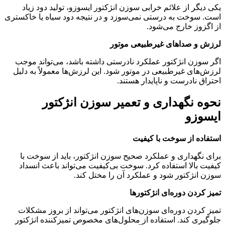
یکی دیگر از علائم خرابی سوزن انژکتور ایسوزو، تولید دود زیاد
است. سوخت به درستی نمی‌سوزد و در نتیجه دود سیاه یا خاکستری
از اگزوز خارج می‌شود.
لرزش و صداهای غیرطبیعی موتور
اگر سوزن انژکتور عملکرد نادرستی داشته باشد، می‌تواند موجب
لرزش‌های غیرطبیعی در موتور شود. این لرزش‌ها معمولاً به دلیل
احتراق نادرست و ناپایدار هستند.
نحوه نگهداری و تعمیر سوزن انژکتور
ایسوزو
استفاده از سوخت با کیفیت
برای نگهداری و عملکرد صحیح سوزن انژکتور، باید از سوخت با
کیفیت بالا استفاده کرد. سوخت بی‌کیفیت می‌تواند باعث انسداد
سوزن انژکتور شود و عملکرد آن را مختل کند.
تمیز کردن دوره‌ای انژکتورها
تمیز کردن دوره‌ای سوزن‌های انژکتور می‌تواند از بروز مشکلات
جلوگیری کند. استفاده از محلول‌های مخصوص تمیزکننده انژکتور