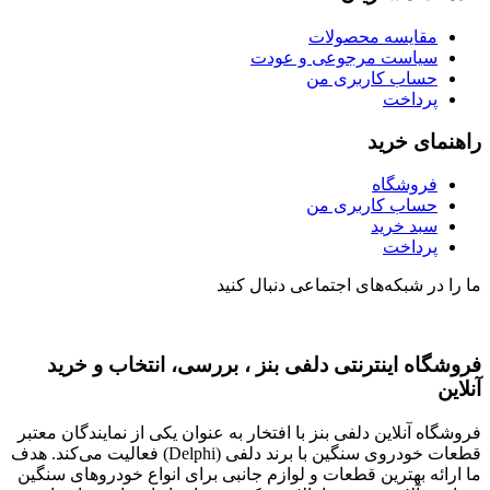
مقایسه محصولات
سیاست مرجوعی و عودت
حساب کاربری من
پرداخت
راهنمای خرید
فروشگاه
حساب کاربری من
سبد خرید
پرداخت
ما را در شبکه‌های اجتماعی دنبال کنید
فروشگاه اینترنتی دلفی بنز ، بررسی، انتخاب و خرید
آنلاین
فروشگاه آنلاین دلفی بنز با افتخار به عنوان یکی از نمایندگان معتبر
قطعات خودروی سنگین با برند دلفی (Delphi) فعالیت می‌کند. هدف
ما ارائه بهترین قطعات و لوازم جانبی برای انواع خودروهای سنگین