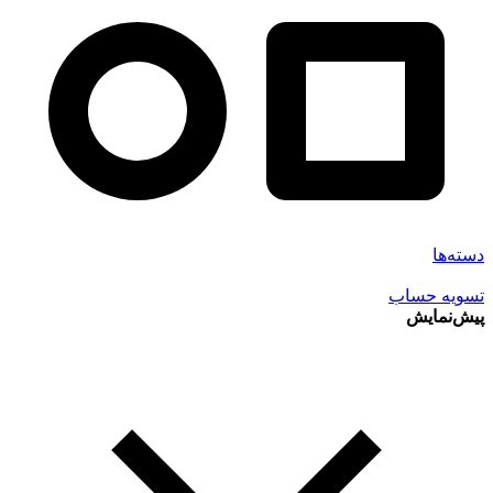
دسته‌ها
تسویه حساب
پیش‌نمایش