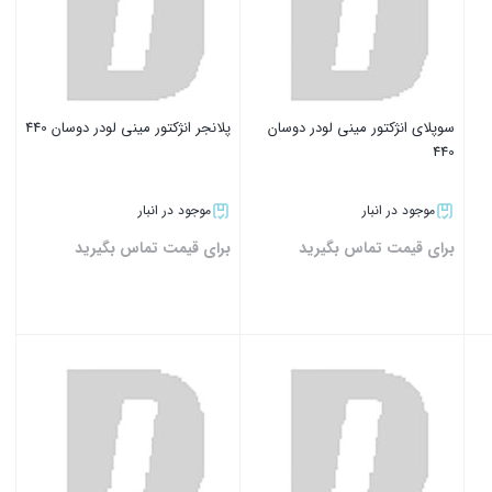
سوپلای انژکتور مینی لودر دوسان
پلانجر انژکتور مینی لودر دوسان 440
440
موجود در انبار
موجود در انبار
برای قیمت تماس بگیرید
برای قیمت تماس بگیرید
بستن
بستن