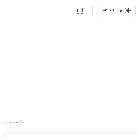
ورود | ثبت‌نام
15 محصول