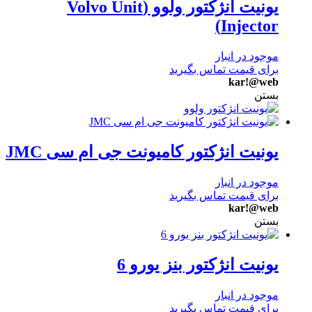
یونیت انژکتور ولوو (Volvo Unit
Injector)
موجود در انبار
برای قیمت تماس بگیرید
kar!@web
بستن
یونیت انژکتور کامیونت جی ام سی JMC
موجود در انبار
برای قیمت تماس بگیرید
kar!@web
بستن
یونیت انژکتور بنز یورو 6
موجود در انبار
برای قیمت تماس بگیرید