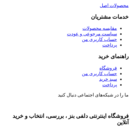
محصولات اصل
خدمات مشتریان
مقایسه محصولات
سیاست مرجوعی و عودت
حساب کاربری من
پرداخت
راهنمای خرید
فروشگاه
حساب کاربری من
سبد خرید
پرداخت
ما را در شبکه‌های اجتماعی دنبال کنید
فروشگاه اینترنتی دلفی بنز ، بررسی، انتخاب و خرید
آنلاین