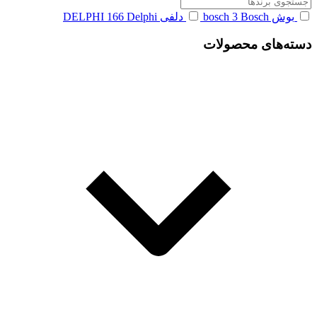
بوش bosch
Bosch
3
دلفی DELPHI
Delphi
166
دسته‌های محصولات