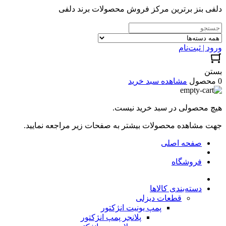
دلفی بنز برترین مرکز فروش محصولات برند دلفی
ورود | ثبت‌نام
بستن
0 محصول
مشاهده سبد خرید
هیچ محصولی در سبد خرید نیست.
جهت مشاهده محصولات بیشتر به صفحات زیر مراجعه نمایید.
صفحه اصلی
فروشگاه
دسته‌بندی کالاها
قطعات دیزلی
پمپ یونیت انژکتور
پلانجر پمپ انژکتور