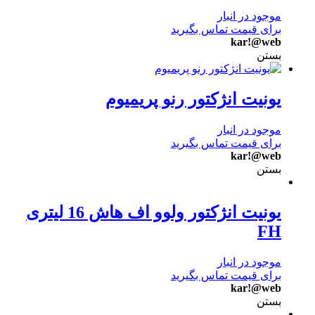
موجود در انبار
برای قیمت تماس بگیرید
kar!@web
بستن
یونیت انژکتور رنو پریمیوم
موجود در انبار
برای قیمت تماس بگیرید
kar!@web
بستن
یونیت انژکتور ولوو اف هاش 16 لیتری
FH
موجود در انبار
برای قیمت تماس بگیرید
kar!@web
بستن