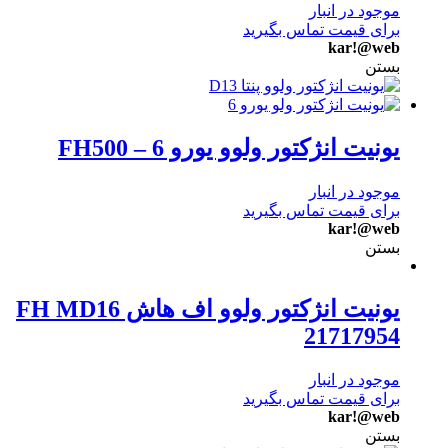
موجود در انبار
برای قیمت تماس بگیرید
kar!@web
بستن
یونیت انژکتور ولوو یورو 6 – FH500
موجود در انبار
برای قیمت تماس بگیرید
kar!@web
بستن
یونیت انژکتور ولوو اف هاش FH MD16
21717954
موجود در انبار
برای قیمت تماس بگیرید
kar!@web
بستن