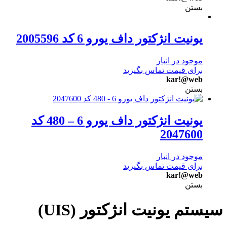
بستن
یونیت انژکتور داف یورو 6 کد 2005596
موجود در انبار
برای قیمت تماس بگیرید
kar!@web
بستن
یونیت انژکتور داف یورو 6 – 480 کد
2047600
موجود در انبار
برای قیمت تماس بگیرید
kar!@web
بستن
سیستم یونیت انژکتور (UIS)