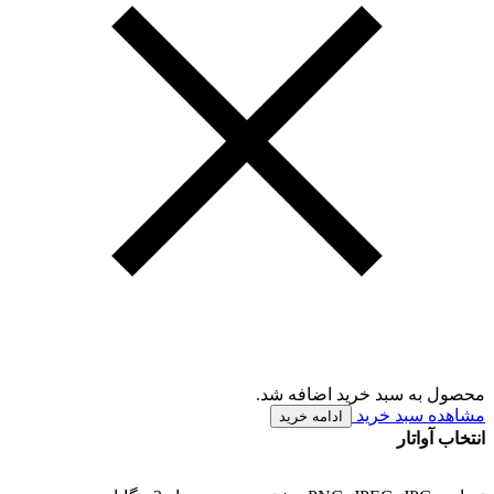
محصول به سبد خرید اضافه شد.
مشاهده سبد خرید
ادامه خرید
انتخاب آواتار