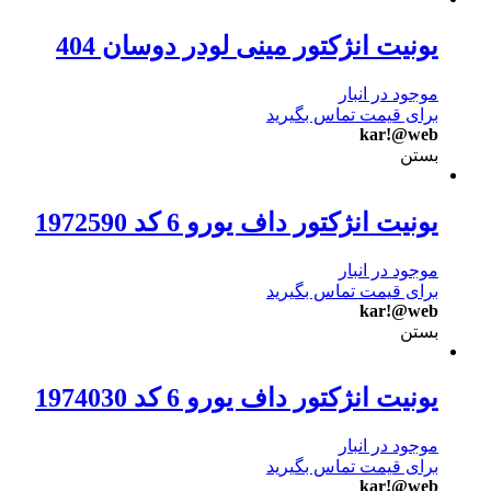
یونیت انژکتور مینی لودر دوسان 404
موجود در انبار
برای قیمت تماس بگیرید
kar!@web
بستن
یونیت انژکتور داف یورو 6 کد 1972590
موجود در انبار
برای قیمت تماس بگیرید
kar!@web
بستن
یونیت انژکتور داف یورو 6 کد 1974030
موجود در انبار
برای قیمت تماس بگیرید
kar!@web