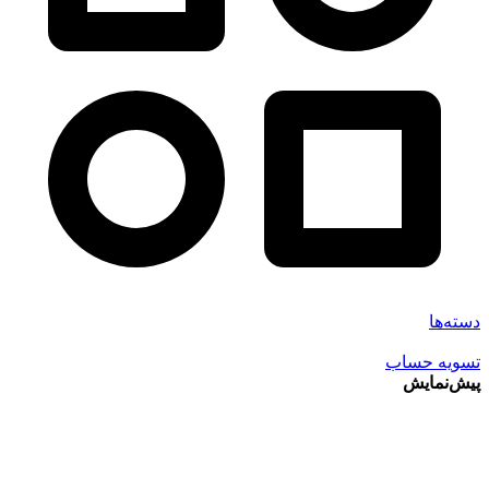
دسته‌ها
تسویه حساب
پیش‌نمایش