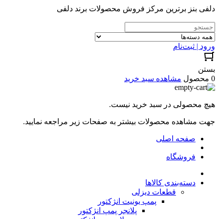
دلفی بنز برترین مرکز فروش محصولات برند دلفی
ورود | ثبت‌نام
بستن
0 محصول
مشاهده سبد خرید
هیچ محصولی در سبد خرید نیست.
جهت مشاهده محصولات بیشتر به صفحات زیر مراجعه نمایید.
صفحه اصلی
فروشگاه
دسته‌بندی کالاها
قطعات دیزلی
پمپ یونیت انژکتور
پلانجر پمپ انژکتور