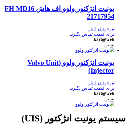
یونیت انژکتور ولوو اف هاش FH MD16
21717954
موجود در انبار
برای قیمت تماس بگیرید
kar!@web
بستن
یونیت انژکتور ولوو (Volvo Unit
Injector)
موجود در انبار
برای قیمت تماس بگیرید
kar!@web
بستن
سیستم یونیت انژکتور (UIS)