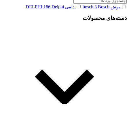
بوش bosch
Bosch
3
دلفی DELPHI
Delphi
166
دسته‌های محصولات