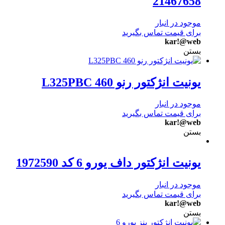
21467658
موجود در انبار
برای قیمت تماس بگیرید
kar!@web
بستن
یونیت انژکتور رنو 460 L325PBC
موجود در انبار
برای قیمت تماس بگیرید
kar!@web
بستن
یونیت انژکتور داف یورو 6 کد 1972590
موجود در انبار
برای قیمت تماس بگیرید
kar!@web
بستن