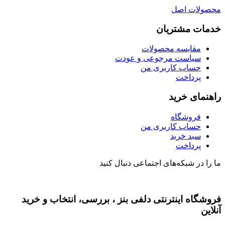
محصولات اصل
خدمات مشتریان
مقایسه محصولات
سیاست مرجوعی و عودت
حساب کاربری من
پرداخت
راهنمای خرید
فروشگاه
حساب کاربری من
سبد خرید
پرداخت
ما را در شبکه‌های اجتماعی دنبال کنید
فروشگاه اینترنتی دلفی بنز ، بررسی، انتخاب و خرید
آنلاین