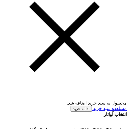
محصول به سبد خرید اضافه شد.
مشاهده سبد خرید
ادامه خرید
انتخاب آواتار