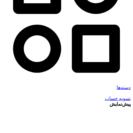
دسته‌ها
تسویه حساب
پیش‌نمایش