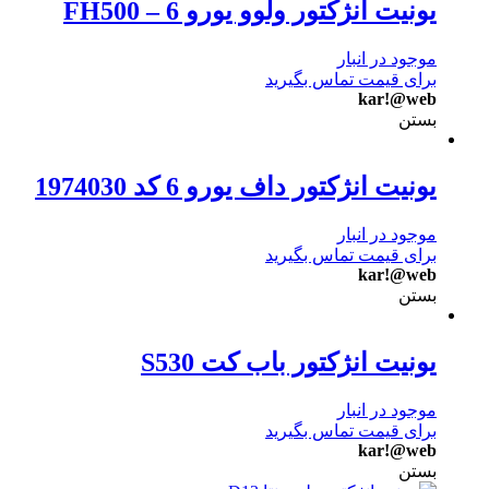
یونیت انژکتور ولوو یورو 6 – FH500
موجود در انبار
برای قیمت تماس بگیرید
kar!@web
بستن
یونیت انژکتور داف یورو 6 کد 1974030
موجود در انبار
برای قیمت تماس بگیرید
kar!@web
بستن
یونیت انژکتور باب کت S530
موجود در انبار
برای قیمت تماس بگیرید
kar!@web
بستن