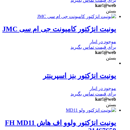
برای قیمت تماس بگیرید
kar!@web
بستن
یونیت انژکتور کامیونت جی ام سی JMC
موجود در انبار
برای قیمت تماس بگیرید
kar!@web
بستن
یونیت انژکتور بنز اسپرینتر
موجود در انبار
برای قیمت تماس بگیرید
kar!@web
بستن
یونیت انژکتور ولوو اف هاش FH MD11