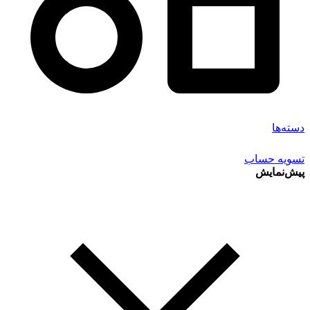
دسته‌ها
تسویه حساب
پیش‌نمایش