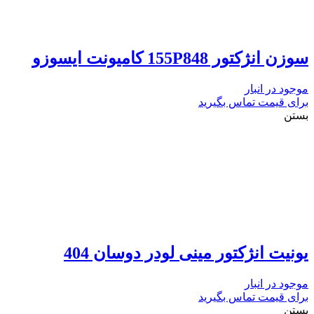
سوزن انژکتور 155P848 کامیونت ایسوزو
موجود در انبار
برای قیمت تماس بگیرید
بستن
یونیت انژکتور مینی لودر دوسان 404
موجود در انبار
برای قیمت تماس بگیرید
بستن