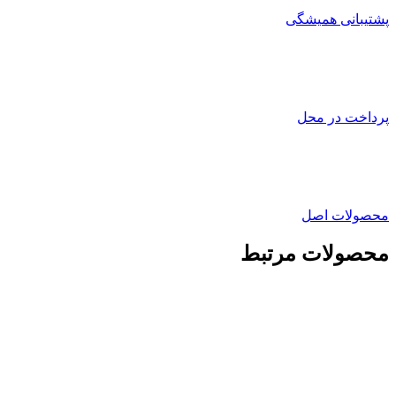
پشتیبانی همیشگی
پرداخت در محل
محصولات اصل
محصولات مرتبط