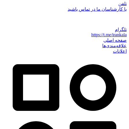
تلفن
با کارشناسان ما در تماس باشید
تلگرام
https://t.me/irankala
صفحه اصلی
علاقه‌مندی‌ها
اعلانات