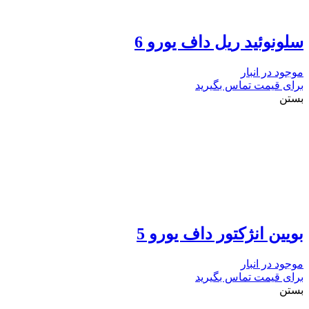
سلونوئید ریل داف یورو 6
موجود در انبار
برای قیمت تماس بگیرید
بستن
بویین انژکتور داف یورو 5
موجود در انبار
برای قیمت تماس بگیرید
بستن