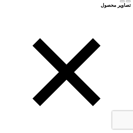
تصاویر محصول