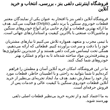
فروشگاه اینترنتی دلفی بنز ، بررسی، انتخاب و خرید
آنلاین
فروشگاه آنلاین دلفی بنز با افتخار به عنوان یکی از نمایندگان معتبر
قطعات خودروی سنگین با برند دلفی (Delphi) فعالیت می‌کند. هدف
ما ارائه بهترین قطعات و لوازم جانبی برای انواع خودروهای سنگین
و ماشین‌آلات صنعتی با بالاترین کیفیت و استانداردهای جهانی است.
با تیمی مجرب و متعهد، همواره تلاش می‌کنیم تا نیازهای مشتریان
خود را با دقت و سرعت برآورده کنیم. قطعاتی که ارائه می‌دهیم،
همگی تحت لیسانس شرکت دلفی هستند و از جدیدترین تکنولوژی‌ها
و پیشرفته‌ترین مواد ساخته شده‌اند تا به دوام و عملکرد بهتر
خودروهای شما کمک کنند.
ما در این فروشگاه، امکان خرید آنلاین آسان و مطمئن را فراهم
کرده‌ایم تا شما بتوانید به راحتی و با اطمینان خاطر، قطعات مورد
نیاز خود را سفارش دهید. هدف ما، ایجاد تجربه‌ای بی‌نظیر از خرید
آنلاین قطعات خودروی سنگین با کیفیت عالی و خدمات پس از
فروش حرفه‌ای است.
به ما اعتماد کنید و از تجربه‌ خرید بی‌نظیر قطعات اصلی دلفی
بهره‌مند شوید.