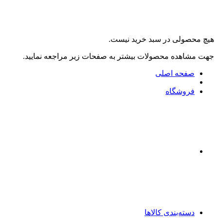
هیچ محصولی در سبد خرید نیست.
جهت مشاهده محصولات بیشتر به صفحات زیر مراجعه نمایید.
صفحه اصلی
فروشگاه
دسته‌بندی کالاها