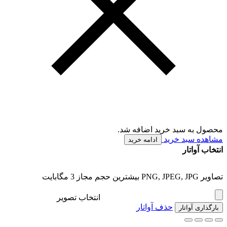
محصول به سبد خرید اضافه شد.
مشاهده سبد خرید
ادامه خرید
انتخاب آواتار
تصاویر PNG, JPEG, JPG بیشترین حجم مجاز 3 مگابایت
انتخاب تصویر
حذف آواتار
بارگذاری آواتار