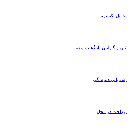
تحویل اکسپرس
7 روز گارانتی بازگشت وجه
پشتیبانی همیشگی
پرداخت در محل