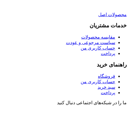
محصولات اصل
خدمات مشتریان
مقایسه محصولات
سیاست مرجوعی و عودت
حساب کاربری من
پرداخت
راهنمای خرید
فروشگاه
حساب کاربری من
سبد خرید
پرداخت
ما را در شبکه‌های اجتماعی دنبال کنید