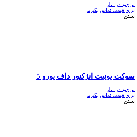
موجود در انبار
برای قیمت تماس بگیرید
بستن
سوکت یونیت انژکتور داف یورو 5
موجود در انبار
برای قیمت تماس بگیرید
بستن