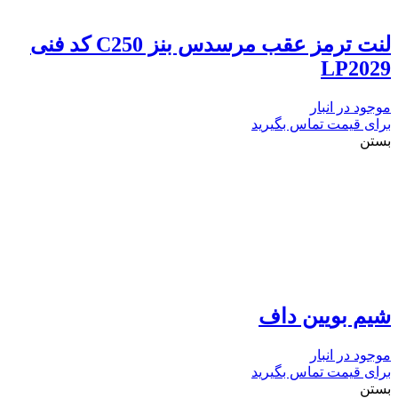
لنت ترمز عقب مرسدس بنز C250 کد فنی
LP2029
موجود در انبار
برای قیمت تماس بگیرید
بستن
شیم بویین داف
موجود در انبار
برای قیمت تماس بگیرید
بستن