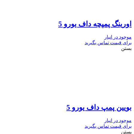
اورینگ پمپچه داف یورو 5
موجود در انبار
برای قیمت تماس بگیرید
بستن
بویین پمپ داف یورو 5
موجود در انبار
برای قیمت تماس بگیرید
بستن