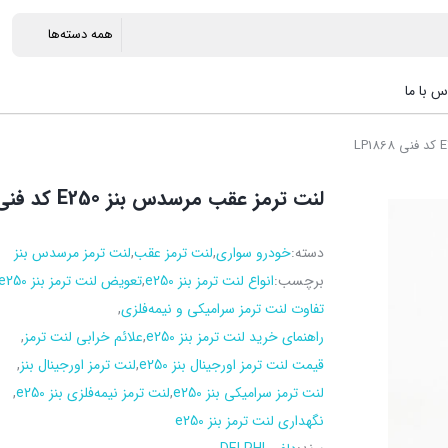
س با ما
لنت ترمز عقب مرسدس بنز E250 کد فنی LP1868
دسته:
خودرو سواری
,
لنت ترمز عقب
,
لنت ترمز مرسدس بنز
برچسب:
انواع لنت ترمز بنز e250
,
تعویض لنت ترمز بنز e250
تفاوت لنت ترمز سرامیکی و نیمه‌فلزی
,
راهنمای خرید لنت ترمز بنز e250
,
علائم خرابی لنت ترمز
,
قیمت لنت ترمز اورجینال بنز e250
,
لنت ترمز اورجینال بنز
,
لنت ترمز سرامیکی بنز e250
,
لنت ترمز نیمه‌فلزی بنز e250
,
نگهداری لنت ترمز بنز e250