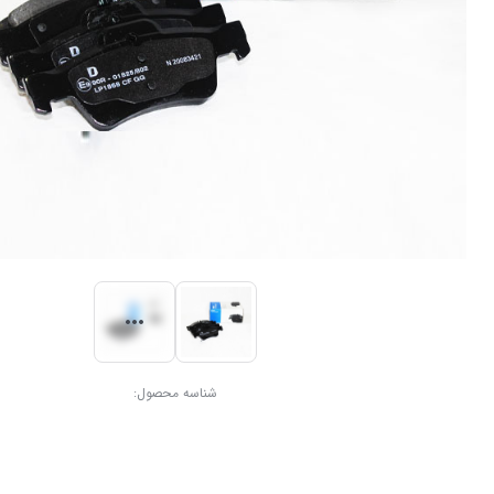
شناسه محصول: