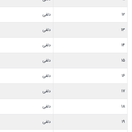
12
دلفی
13
دلفی
14
دلفی
15
دلفی
16
دلفی
17
دلفی
18
دلفی
19
دلفی