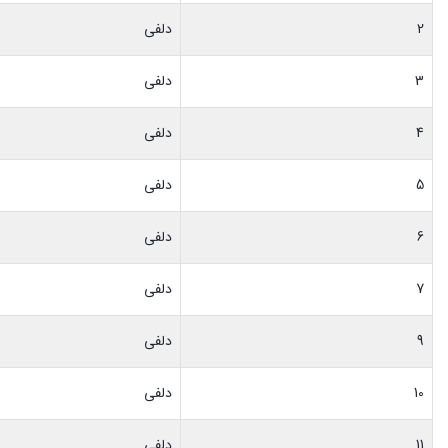
2
دلفی
3
دلفی
4
دلفی
5
دلفی
6
دلفی
7
دلفی
9
دلفی
10
دلفی
11
دلفی