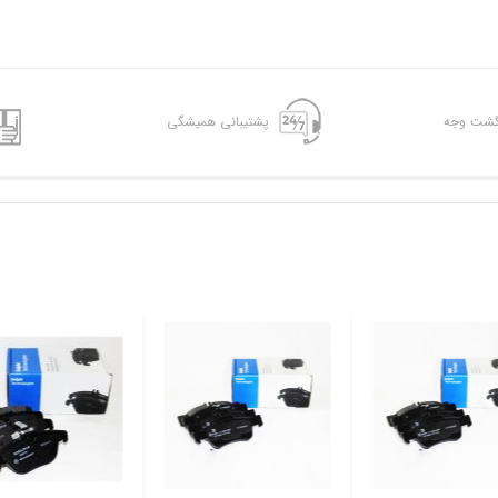
پشتیبانی همیشگی