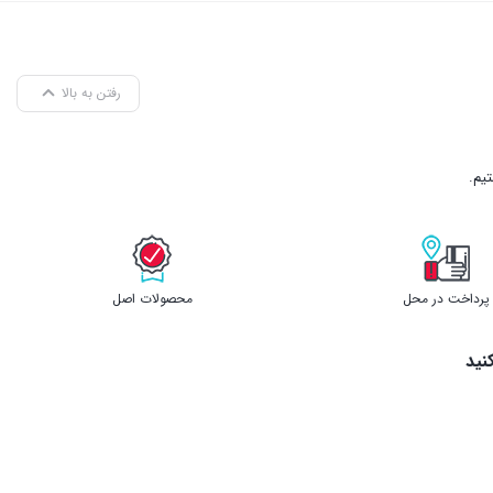
پرداخت در محل
محصولات اصل
نید