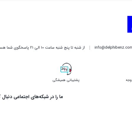
info@delphibenz.co
از شنبه تا پنج شنبه ساعت 10 الی 21 پاسخگوی شما هستیم.
پشتیبانی همیشگی
ما را در شبکه‌های اجتماعی دنبال ک