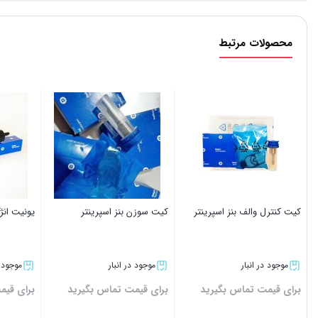
محصولات مرتبط
کیت کنترل والف بنز اسپرینتر
کیت سوزن بنز اسپرینتر
یونیت انژک
موجود در انبار
موجود در انبار
موجود د
برای قیمت تماس بگیرید
برای قیمت تماس بگیرید
برای قیم