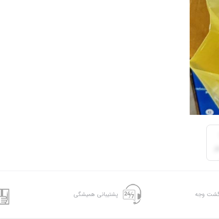
پشتیبانی همیشگی