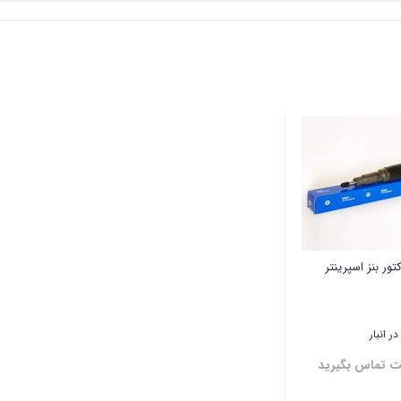
تور بنز اسپرینتر
ر انبار
ت تماس بگیرید