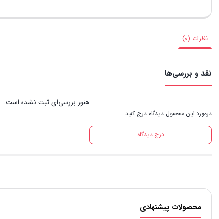
بستن
بستن
بستن
نظرات (0)
نقد و بررسی‌ها
هنوز بررسی‌ای ثبت نشده است.
درمورد این محصول دیدگاه درج کنید.
درج دیدگاه
محصولات پیشنهادی